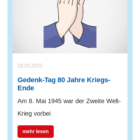
28.05.2025
Gedenk-Tag 80 Jahre Kriegs-
Ende
Am 8. Mai 1945 war der Zweite Welt-
Krieg vorbei
mehr lesen