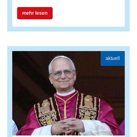
mehr lesen