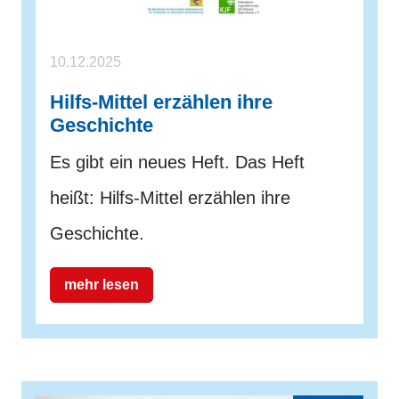
10.12.2025
Hilfs-Mittel erzählen ihre
Geschichte
Es gibt ein neues Heft. Das Heft
heißt: Hilfs-Mittel erzählen ihre
Geschichte.
mehr lesen