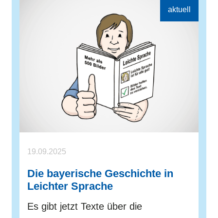
19.09.2025
Die bayerische Geschichte in
Leichter Sprache
Es gibt jetzt Texte über die