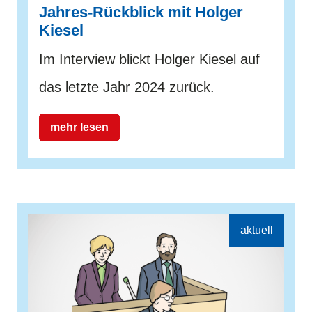
Jahres-Rückblick mit Holger
Kiesel
Im Interview blickt Holger Kiesel auf
das letzte Jahr 2024 zurück.
mehr lesen