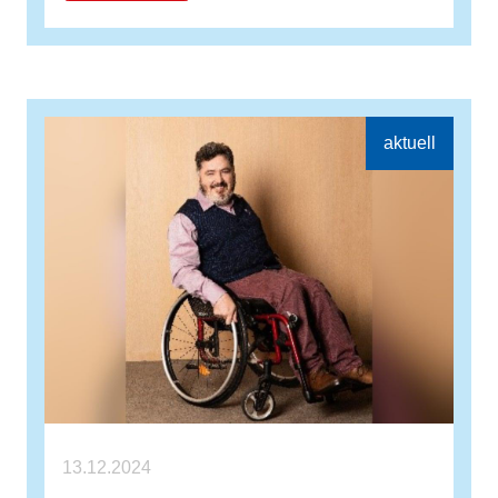
13.12.2024