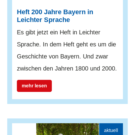
Heft 200 Jahre Bayern in
Leichter Sprache
Es gibt jetzt ein Heft in Leichter
Sprache. In dem Heft geht es um die
Geschichte von Bayern. Und zwar
zwischen den Jahren 1800 und 2000.
mehr lesen