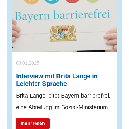
03.01.2025
Interview mit Brita Lange in
Leichter Sprache
Brita Lange leitet Bayern barrierefrei,
eine Abteilung im Sozial-Ministerium.
mehr lesen