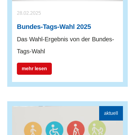
28.02.2025
Bundes-Tags-Wahl 2025
Das Wahl-Ergebnis von der Bundes-
Tags-Wahl
mehr lesen