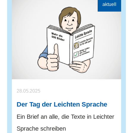
28.05.2025
Der Tag der Leichten Sprache
Ein Brief an alle, die Texte in Leichter
Sprache schreiben