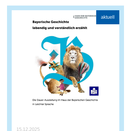
15.12.2025