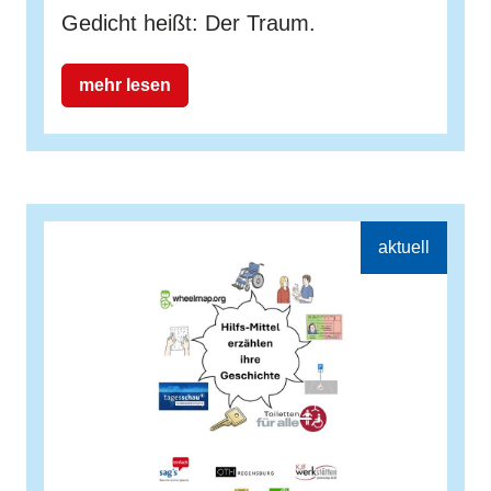
Gedicht heißt: Der Traum.
mehr lesen