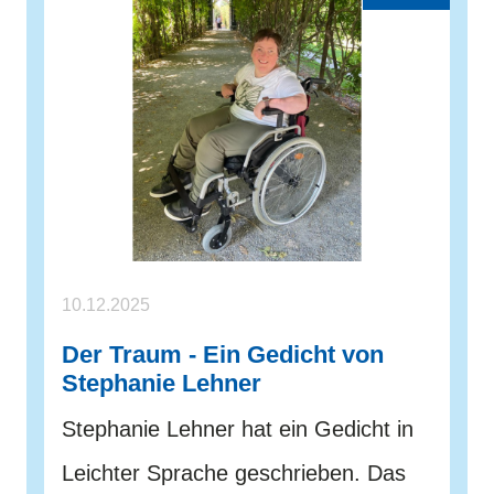
10.12.2025
Der Traum - Ein Gedicht von
Stephanie Lehner
Stephanie Lehner hat ein Gedicht in
Leichter Sprache geschrieben. Das