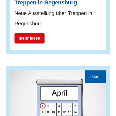
Treppen in Regensburg
Neue Ausstellung über Treppen in
Regensburg
mehr lesen