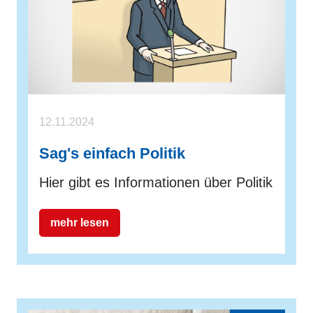
12.11.2024
Sag's einfach Politik
Hier gibt es Informationen über Politik
mehr lesen