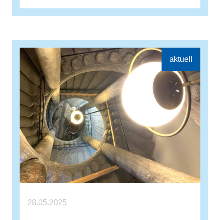
28.05.2025