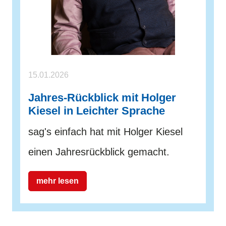
15.01.2026
Jahres-Rückblick mit Holger
Kiesel in Leichter Sprache
sag's einfach hat mit Holger Kiesel
einen Jahresrückblick gemacht.
mehr lesen