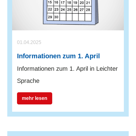
01.04.2025
Informationen zum 1. April
Informationen zum 1. April in Leichter
Sprache
mehr lesen