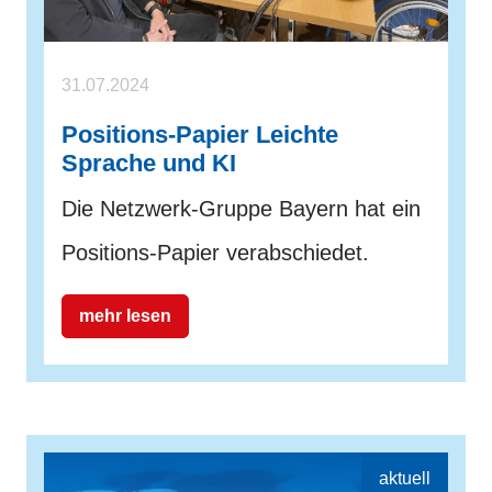
31.07.2024
Positions-Papier Leichte
Sprache und KI
Die Netzwerk-Gruppe Bayern hat ein
Positions-Papier verabschiedet.
mehr lesen