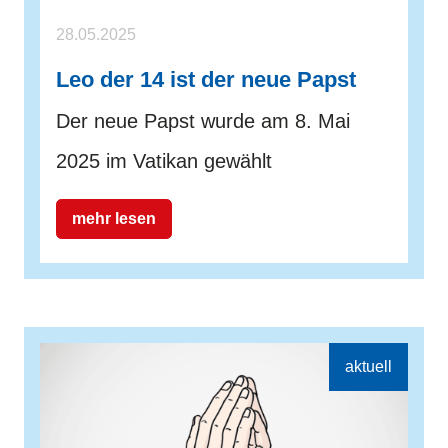
28.05.2025
Leo der 14 ist der neue Papst
Der neue Papst wurde am 8. Mai
2025 im Vatikan gewählt
mehr lesen