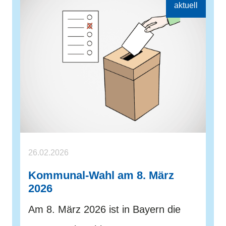
26.02.2026
Kommunal-Wahl am 8. März
2026
Am 8. März 2026 ist in Bayern die