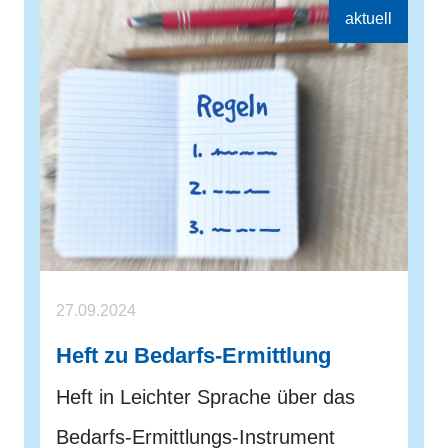
27.09.2024
Heft zu Bedarfs-Ermittlung
Heft in Leichter Sprache über das
Bedarfs-Ermittlungs-Instrument