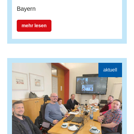
Bayern
mehr lesen