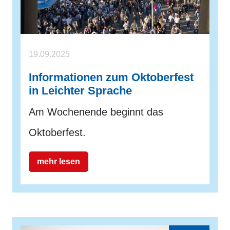
19.09.2025
Informationen zum Oktoberfest
in Leichter Sprache
Am Wochenende beginnt das
Oktoberfest.
mehr lesen