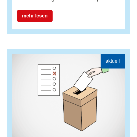
mehr lesen