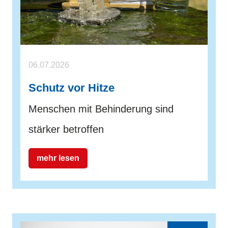
06.07.2026
Schutz vor Hitze
Menschen mit Behinderung sind
stärker betroffen
mehr lesen