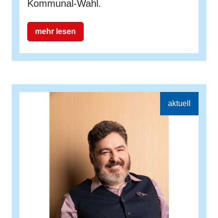
Kommunal-Wahl.
mehr lesen