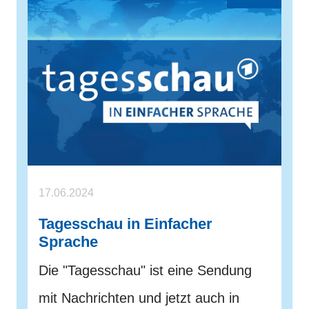
17.06.2024
Tagesschau in Einfacher
Sprache
Die "Tagesschau" ist eine Sendung
mit Nachrichten und jetzt auch in