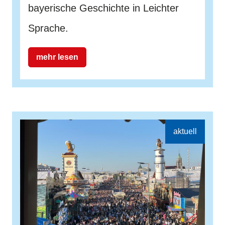
bayerische Geschichte in Leichter
Sprache.
mehr lesen