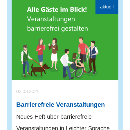
03.03.2025
Barrierefreie Veranstaltungen
Neues Heft über barrierefreie
Veranstaltungen in Leichter Sprache