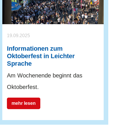
19.09.2025
Informationen zum
Oktoberfest in Leichter
Sprache
Am Wochenende beginnt das
Oktoberfest.
mehr lesen