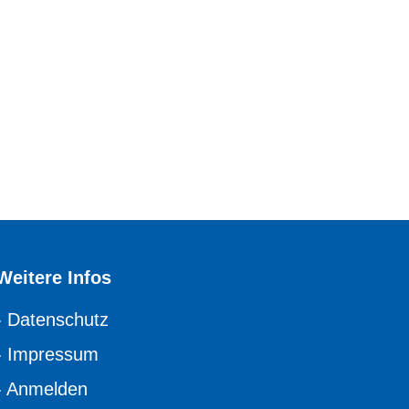
Weitere Infos
›
Datenschutz
›
Impressum
›
Anmelden