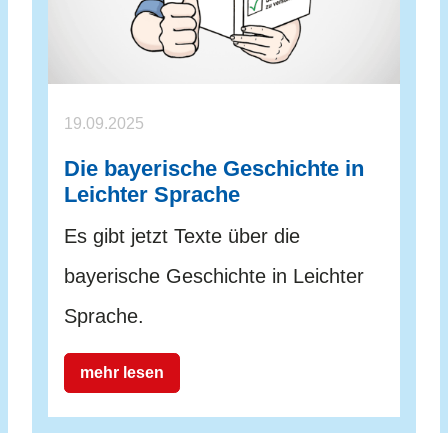
19.09.2025
Die bayerische Geschichte in
Leichter Sprache
Es gibt jetzt Texte über die
bayerische Geschichte in Leichter
Sprache.
mehr lesen