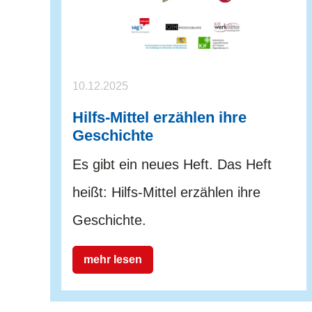
10.12.2025
Hilfs-Mittel erzählen ihre
Geschichte
Es gibt ein neues Heft. Das Heft
heißt: Hilfs-Mittel erzählen ihre
Geschichte.
mehr lesen