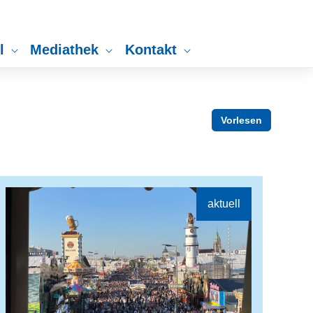
ll
Mediathek
Kontakt
Vorlesen