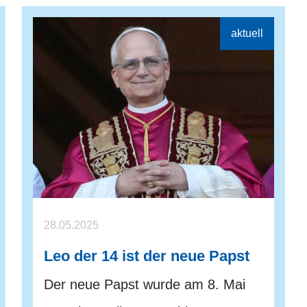
28.05.2025
Leo der 14 ist der neue Papst
Der neue Papst wurde am 8. Mai