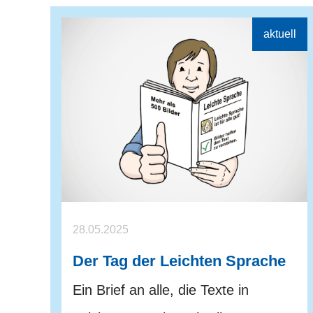
28.05.2025
Der Tag der Leichten Sprache
Ein Brief an alle, die Texte in