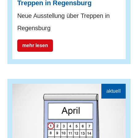
Treppen in Regensburg
Neue Ausstellung über Treppen in
Regensburg
mehr lesen