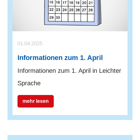
01.04.2025
Informationen zum 1. April
Informationen zum 1. April in Leichter
Sprache
mehr lesen