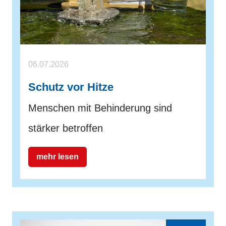
06.07.2026
Schutz vor Hitze
Menschen mit Behinderung sind
stärker betroffen
mehr lesen