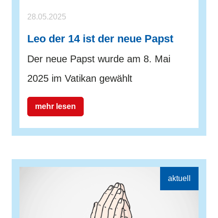
28.05.2025
Leo der 14 ist der neue Papst
Der neue Papst wurde am 8. Mai
2025 im Vatikan gewählt
mehr lesen