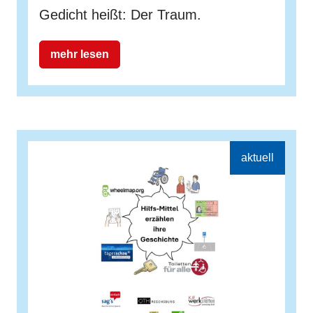
Gedicht heißt: Der Traum.
mehr lesen