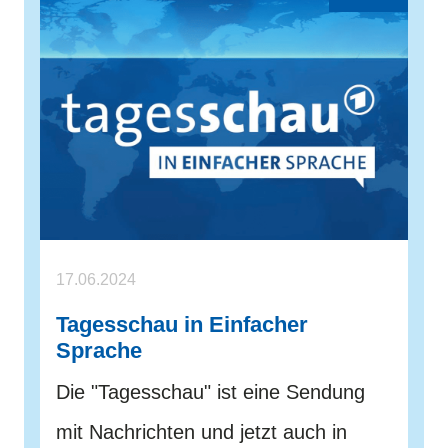
17.06.2024
Tagesschau in Einfacher
Sprache
Die "Tagesschau" ist eine Sendung
mit Nachrichten und jetzt auch in