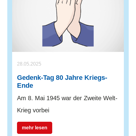
28.05.2025
Gedenk-Tag 80 Jahre Kriegs-
Ende
Am 8. Mai 1945 war der Zweite Welt-
Krieg vorbei
mehr lesen