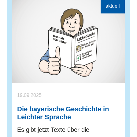
19.09.2025
Die bayerische Geschichte in
Leichter Sprache
Es gibt jetzt Texte über die