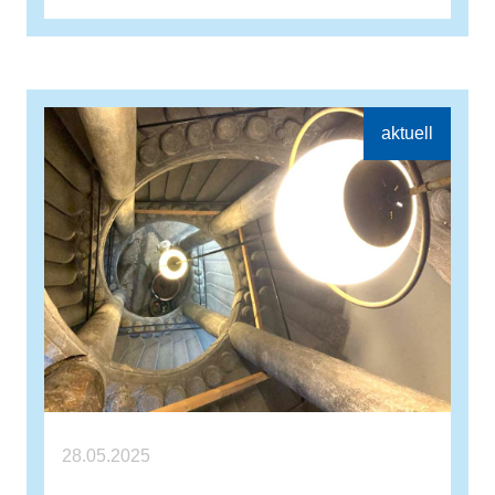
28.05.2025