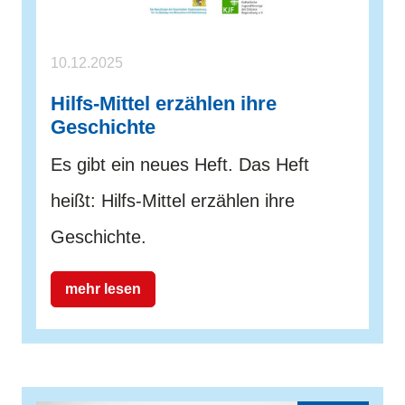
10.12.2025
Hilfs-Mittel erzählen ihre
Geschichte
Es gibt ein neues Heft. Das Heft
heißt: Hilfs-Mittel erzählen ihre
Geschichte.
mehr lesen