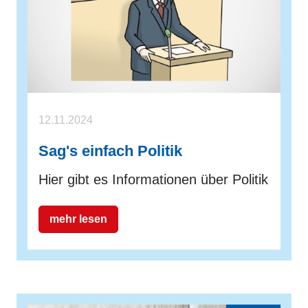
12.11.2024
Sag's einfach Politik
Hier gibt es Informationen über Politik
mehr lesen