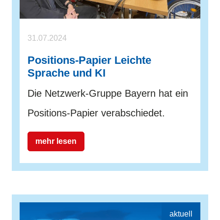
31.07.2024
Positions-Papier Leichte
Sprache und KI
Die Netzwerk-Gruppe Bayern hat ein
Positions-Papier verabschiedet.
mehr lesen