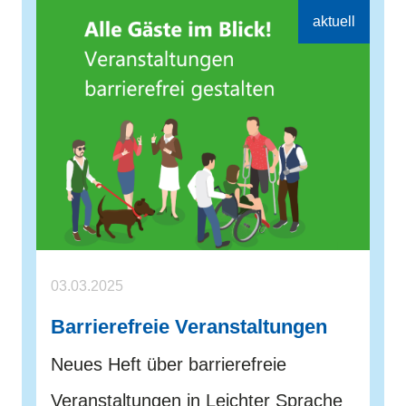
03.03.2025
Barrierefreie Veranstaltungen
Neues Heft über barrierefreie
Veranstaltungen in Leichter Sprache