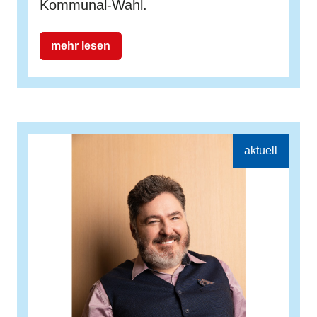
Kommunal-Wahl.
mehr lesen