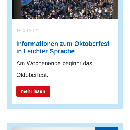
19.09.2025
Informationen zum Oktoberfest
in Leichter Sprache
Am Wochenende beginnt das
Oktoberfest.
mehr lesen