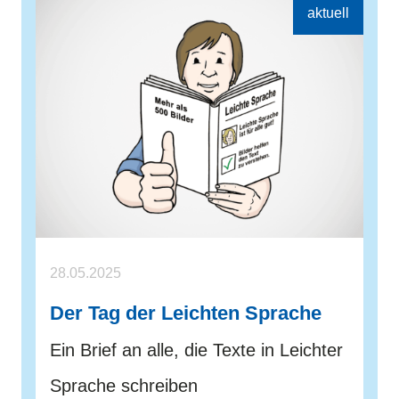
28.05.2025
Der Tag der Leichten Sprache
Ein Brief an alle, die Texte in Leichter
Sprache schreiben