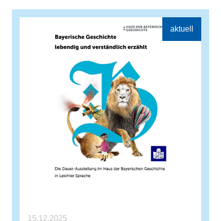
15.12.2025