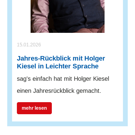
15.01.2026
Jahres-Rückblick mit Holger
Kiesel in Leichter Sprache
sag's einfach hat mit Holger Kiesel
einen Jahresrückblick gemacht.
mehr lesen