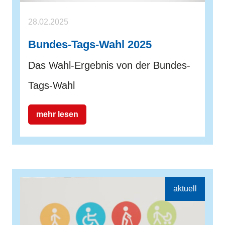
28.02.2025
Bundes-Tags-Wahl 2025
Das Wahl-Ergebnis von der Bundes-
Tags-Wahl
mehr lesen