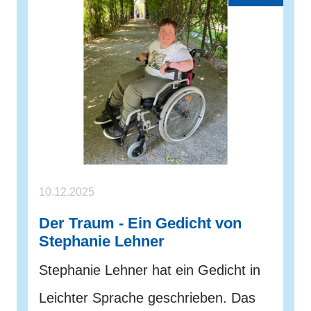
10.12.2025
Der Traum - Ein Gedicht von
Stephanie Lehner
Stephanie Lehner hat ein Gedicht in
Leichter Sprache geschrieben. Das