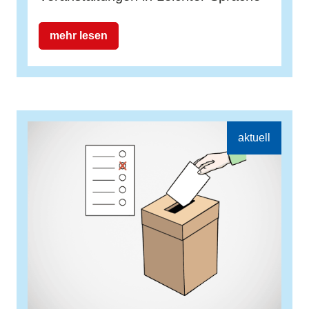
mehr lesen