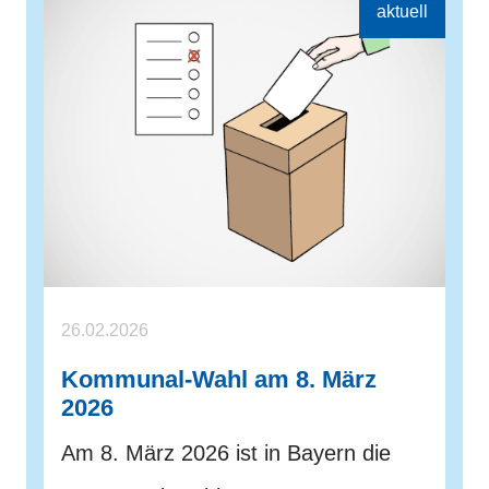
26.02.2026
Kommunal-Wahl am 8. März
2026
Am 8. März 2026 ist in Bayern die