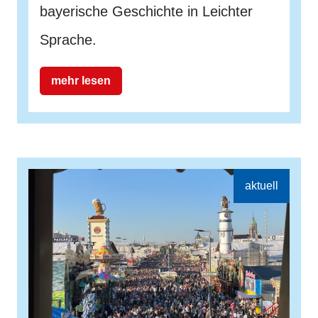
bayerische Geschichte in Leichter
Sprache.
mehr lesen