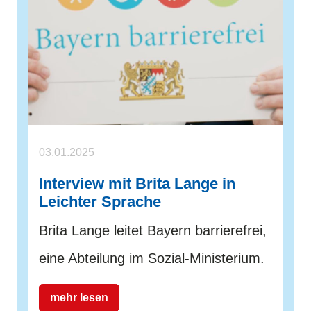
03.01.2025
Interview mit Brita Lange in
Leichter Sprache
Brita Lange leitet Bayern barrierefrei,
eine Abteilung im Sozial-Ministerium.
mehr lesen