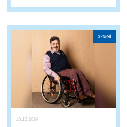
13.12.2024