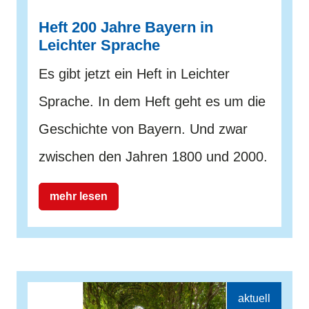
Heft 200 Jahre Bayern in
Leichter Sprache
Es gibt jetzt ein Heft in Leichter
Sprache. In dem Heft geht es um die
Geschichte von Bayern. Und zwar
zwischen den Jahren 1800 und 2000.
mehr lesen