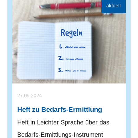
27.09.2024
Heft zu Bedarfs-Ermittlung
Heft in Leichter Sprache über das
Bedarfs-Ermittlungs-Instrument