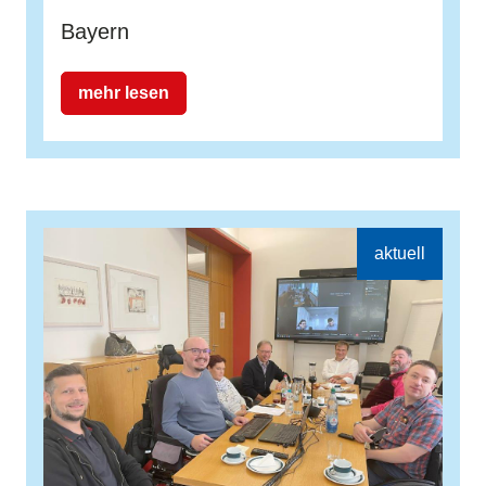
Bayern
mehr lesen