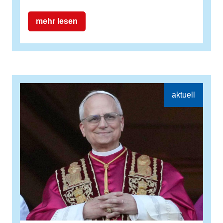
mehr lesen