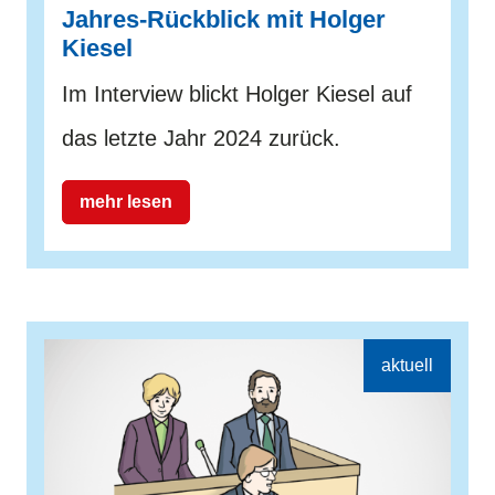
Jahres-Rückblick mit Holger
Kiesel
Im Interview blickt Holger Kiesel auf
das letzte Jahr 2024 zurück.
mehr lesen