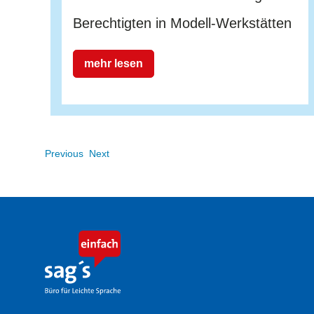
Berechtigten in Modell-Werkstätten
mehr lesen
Previous
Next