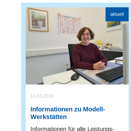
11.03.2024
Informationen zu Modell-
Werkstätten
Informationen für alle Leistungs-