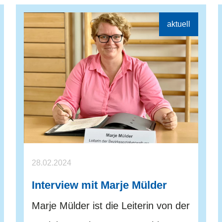
28.02.2024
Interview mit Marje Mülder
Marje Mülder ist die Leiterin von der