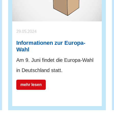
29.05.2024
Informationen zur Europa-
Wahl
Am 9. Juni findet die Europa-Wahl
in Deutschland statt.
mehr lesen