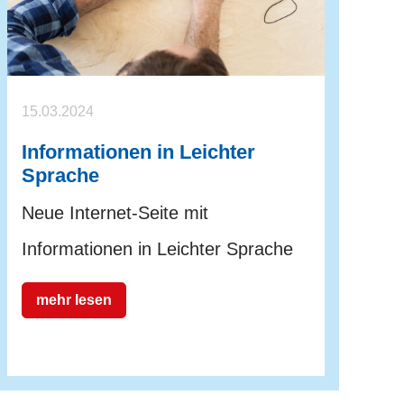
15.03.2024
Informationen in Leichter
Sprache
Neue Internet-Seite mit
Informationen in Leichter Sprache
mehr lesen