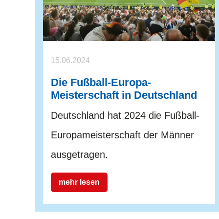
15.06.2024
Die Fußball-Europa-
Meisterschaft in Deutschland
Deutschland hat 2024 die Fußball-
Europameisterschaft der Männer
ausgetragen.
mehr lesen