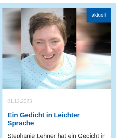
01.12.2023
Ein Gedicht in Leichter
Sprache
Stephanie Lehner hat ein Gedicht in