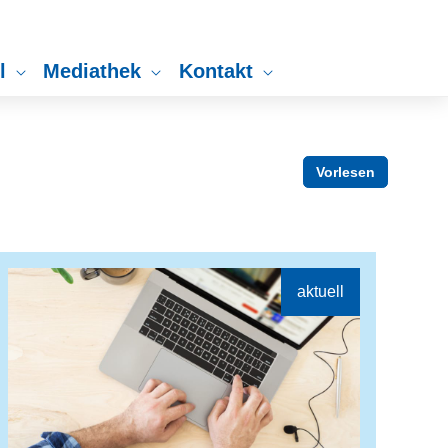
ll
Mediathek
Kontakt
Vorlesen