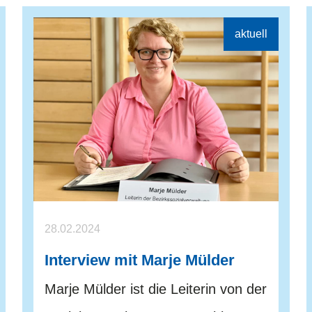
28.02.2024
Interview mit Marje Mülder
Marje Mülder ist die Leiterin von der