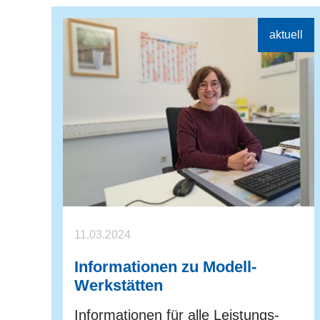
11.03.2024
Informationen zu Modell-
Werkstätten
Informationen für alle Leistungs-