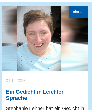
01.12.2023
Ein Gedicht in Leichter
Sprache
Stephanie Lehner hat ein Gedicht in