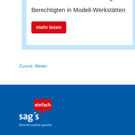
Berechtigten in Modell-Werkstätten
mehr lesen
Zurück
Weiter