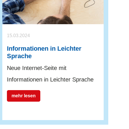
15.03.2024
Informationen in Leichter
Sprache
Neue Internet-Seite mit
Informationen in Leichter Sprache
mehr lesen