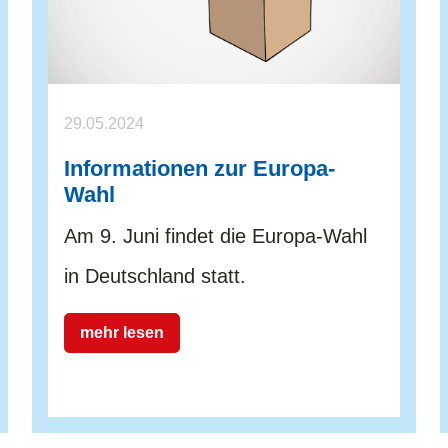
29.05.2024
Informationen zur Europa-
Wahl
Am 9. Juni findet die Europa-Wahl
in Deutschland statt.
mehr lesen