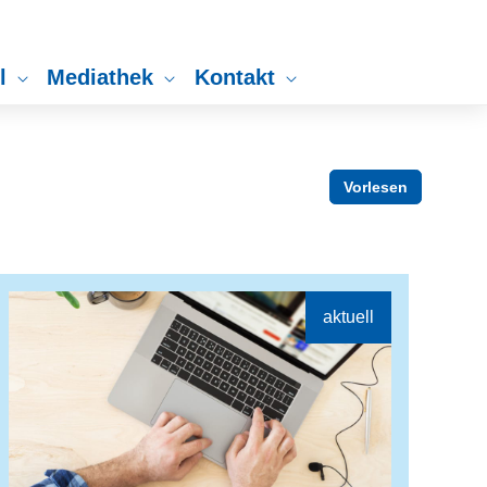
ll
Mediathek
Kontakt
Vorlesen