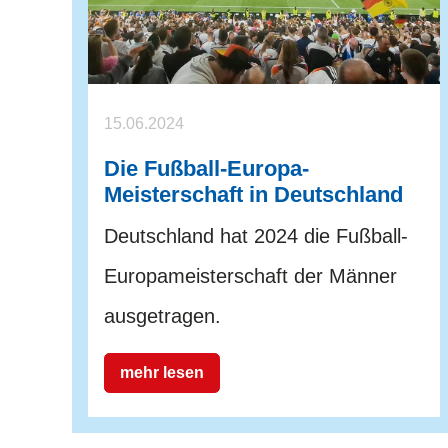
15.06.2024
Die Fußball-Europa-
Meisterschaft in Deutschland
Deutschland hat 2024 die Fußball-
Europameisterschaft der Männer
ausgetragen.
mehr lesen