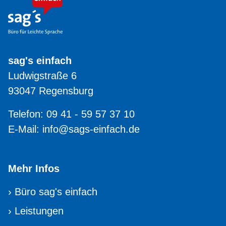
sag's einfach
Ludwigstraße 6
93047 Regensburg
Telefon: 09 41 - 59 57 37 10
E-Mail:
info@sags-einfach.de
Mehr Infos
›
Büro sag's einfach
›
Leistungen