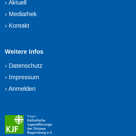
›
Aktuell
›
Mediathek
›
Kontakt
Weitere Infos
›
Datenschutz
›
Impressum
›
Anmelden