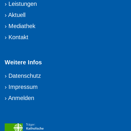
›
Leistungen
›
Aktuell
›
Mediathek
›
Kontakt
Weitere Infos
›
Datenschutz
›
Impressum
›
Anmelden