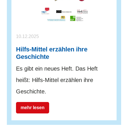
10.12.2025
Hilfs-Mittel erzählen ihre
Geschichte
Es gibt ein neues Heft. Das Heft
heißt: Hilfs-Mittel erzählen ihre
Geschichte.
mehr lesen