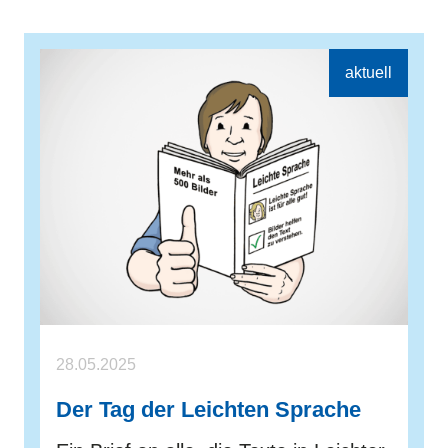
28.05.2025
Der Tag der Leichten Sprache