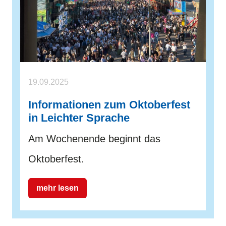
19.09.2025
Informationen zum Oktoberfest
in Leichter Sprache
Am Wochenende beginnt das
Oktoberfest.
mehr lesen