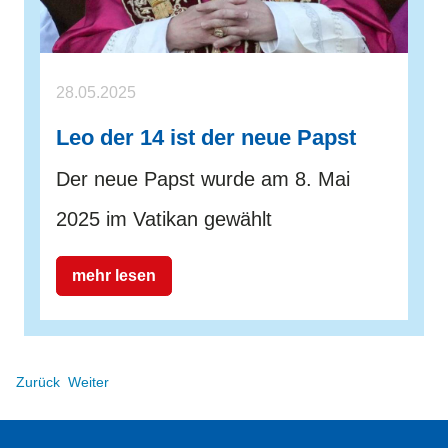
28.05.2025
Leo der 14 ist der neue Papst
Der neue Papst wurde am 8. Mai
2025 im Vatikan gewählt
mehr lesen
Zurück
Weiter