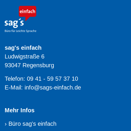
sag's einfach
Ludwigstraße 6
93047 Regensburg
Telefon: 09 41 - 59 57 37 10
E-Mail:
info@sags-einfach.de
Mehr Infos
›
Büro sag's einfach