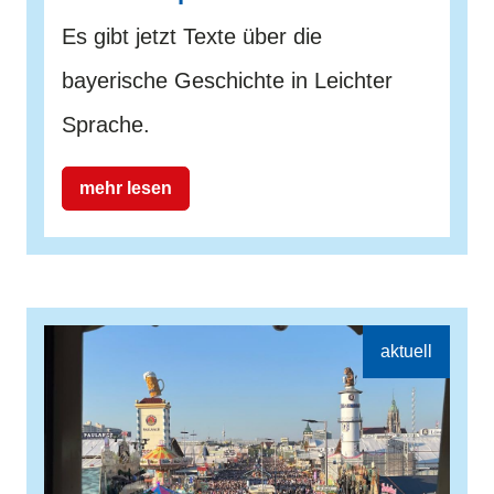
Es gibt jetzt Texte über die
bayerische Geschichte in Leichter
Sprache.
mehr lesen