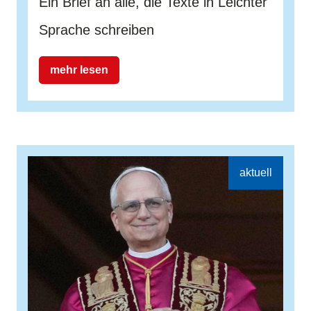
Ein Brief an alle, die Texte in Leichter
Sprache schreiben
mehr lesen