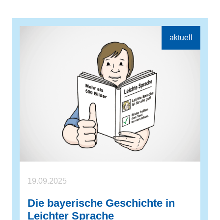
19.09.2025
Die bayerische Geschichte in
Leichter Sprache