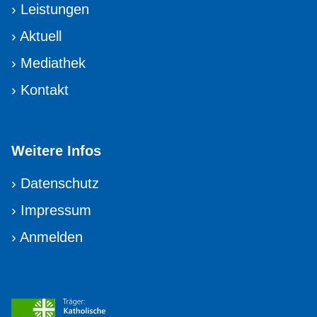
›
Leistungen
›
Aktuell
›
Mediathek
›
Kontakt
Weitere Infos
›
Datenschutz
›
Impressum
›
Anmelden