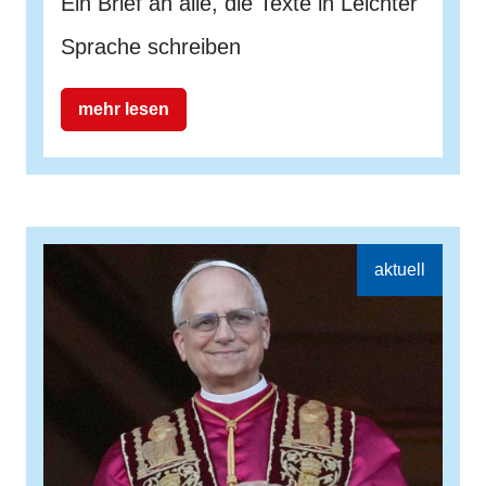
Ein Brief an alle, die Texte in Leichter
Sprache schreiben
mehr lesen