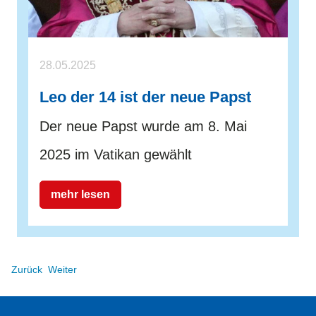
28.05.2025
Leo der 14 ist der neue Papst
Der neue Papst wurde am 8. Mai
2025 im Vatikan gewählt
mehr lesen
Zurück
Weiter