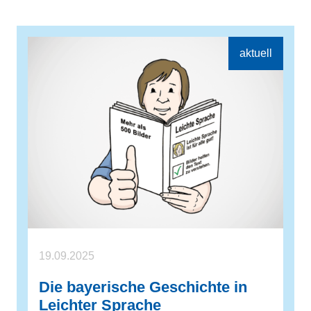
19.09.2025
Die bayerische Geschichte in
Leichter Sprache