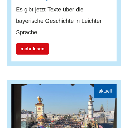
Es gibt jetzt Texte über die
bayerische Geschichte in Leichter
Sprache.
mehr lesen