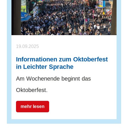
19.09.2025
Informationen zum Oktoberfest
in Leichter Sprache
Am Wochenende beginnt das
Oktoberfest.
mehr lesen