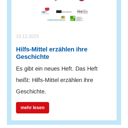
10.12.2025
Hilfs-Mittel erzählen ihre
Geschichte
Es gibt ein neues Heft. Das Heft
heißt: Hilfs-Mittel erzählen ihre
Geschichte.
mehr lesen