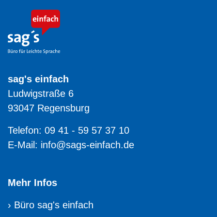
sag's einfach
Ludwigstraße 6
93047 Regensburg
Telefon: 09 41 - 59 57 37 10
E-Mail:
info@sags-einfach.de
Mehr Infos
›
Büro sag's einfach