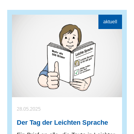
28.05.2025
Der Tag der Leichten Sprache