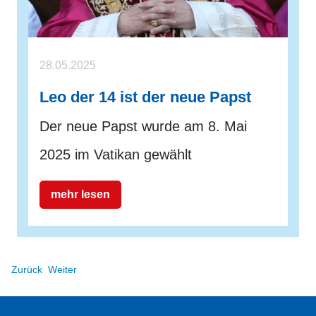
28.05.2025
Leo der 14 ist der neue Papst
Der neue Papst wurde am 8. Mai
2025 im Vatikan gewählt
mehr lesen
Zurück
Weiter