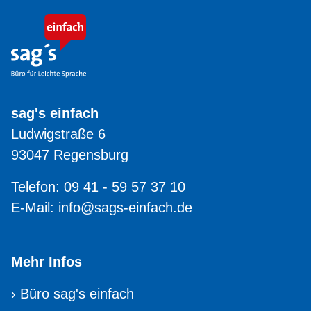
sag's einfach
Ludwigstraße 6
93047 Regensburg
Telefon: 09 41 - 59 57 37 10
E-Mail:
info@sags-einfach.de
Mehr Infos
›
Büro sag's einfach