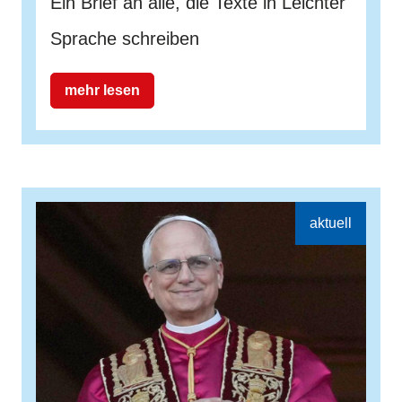
Ein Brief an alle, die Texte in Leichter
Sprache schreiben
mehr lesen