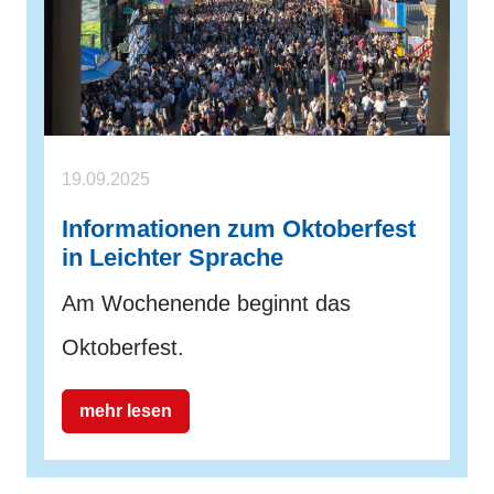
19.09.2025
Informationen zum Oktoberfest
in Leichter Sprache
Am Wochenende beginnt das
Oktoberfest.
mehr lesen