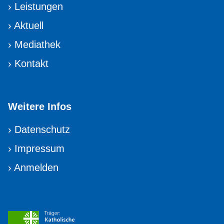
›
Leistungen
›
Aktuell
›
Mediathek
›
Kontakt
Weitere Infos
›
Datenschutz
›
Impressum
›
Anmelden