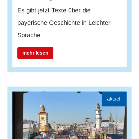
Es gibt jetzt Texte über die
bayerische Geschichte in Leichter
Sprache.
mehr lesen