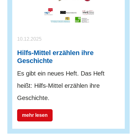
10.12.2025
Hilfs-Mittel erzählen ihre
Geschichte
Es gibt ein neues Heft. Das Heft
heißt: Hilfs-Mittel erzählen ihre
Geschichte.
mehr lesen