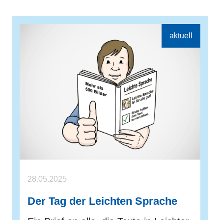
28.05.2025
Der Tag der Leichten Sprache