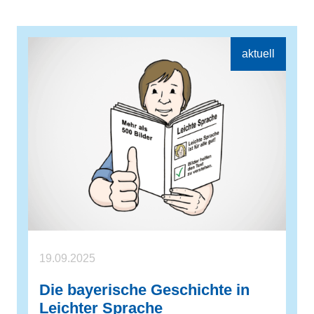
19.09.2025
Die bayerische Geschichte in
Leichter Sprache