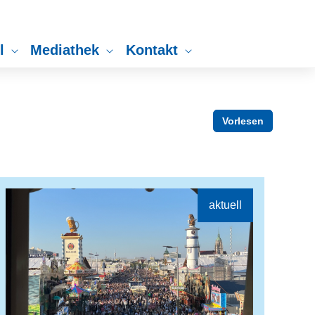
ll
Mediathek
Kontakt
Vorlesen