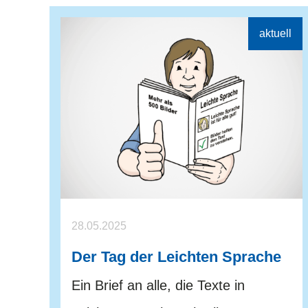
28.05.2025
Der Tag der Leichten Sprache
Ein Brief an alle, die Texte in