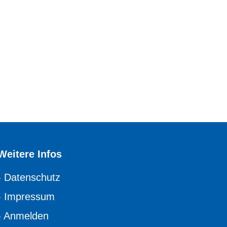
Weitere Infos
›
Datenschutz
›
Impressum
›
Anmelden