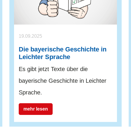
19.09.2025
Die bayerische Geschichte in
Leichter Sprache
Es gibt jetzt Texte über die
bayerische Geschichte in Leichter
Sprache.
mehr lesen