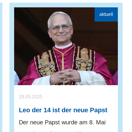
28.05.2025
Leo der 14 ist der neue Papst
Der neue Papst wurde am 8. Mai