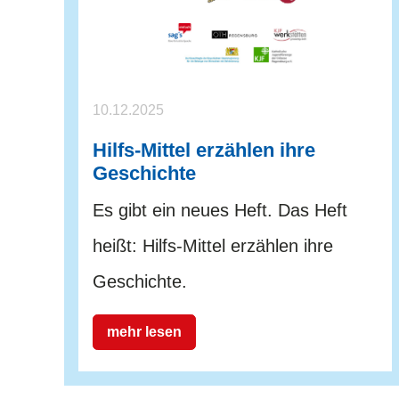
10.12.2025
Hilfs-Mittel erzählen ihre
Geschichte
Es gibt ein neues Heft. Das Heft
heißt: Hilfs-Mittel erzählen ihre
Geschichte.
mehr lesen