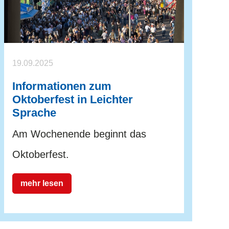
19.09.2025
Informationen zum
Oktoberfest in Leichter
Sprache
Am Wochenende beginnt das
Oktoberfest.
mehr lesen