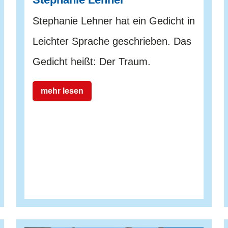
Stephanie Lehner hat ein Gedicht in
Leichter Sprache geschrieben. Das
Gedicht heißt: Der Traum.
mehr lesen