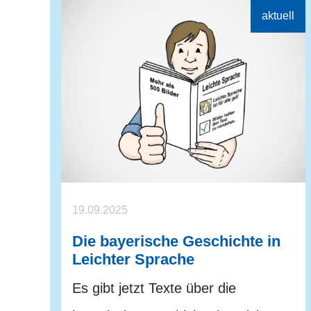
19.09.2025
Die bayerische Geschichte in
Leichter Sprache
Es gibt jetzt Texte über die