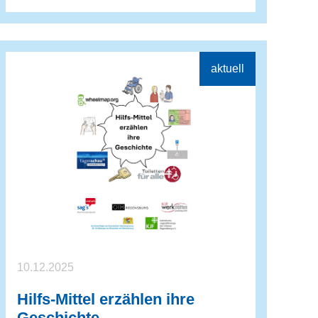
10.12.2025
Hilfs-Mittel erzählen ihre
Geschichte