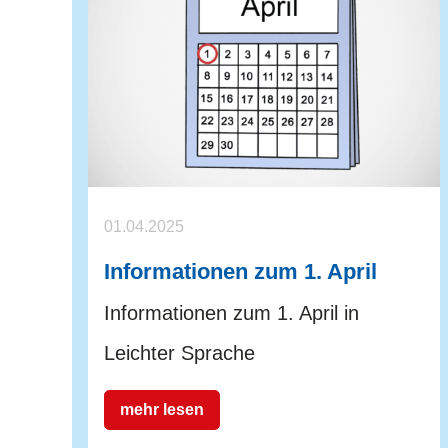
01.04.2025
Informationen zum 1. April
Informationen zum 1. April in
Leichter Sprache
mehr lesen