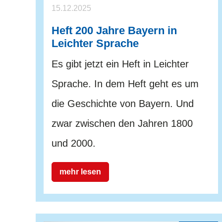
15.12.2025
Heft 200 Jahre Bayern in
Leichter Sprache
Es gibt jetzt ein Heft in Leichter
Sprache. In dem Heft geht es um
die Geschichte von Bayern. Und
zwar zwischen den Jahren 1800
und 2000.
mehr lesen