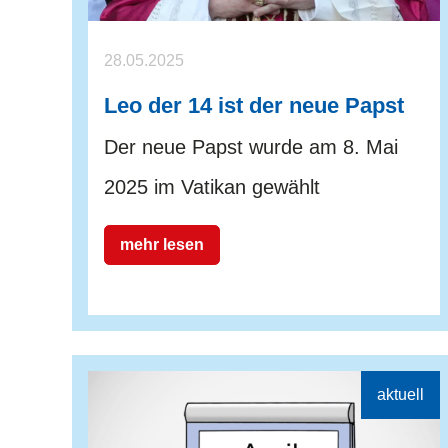
28.05.2025
Leo der 14 ist der neue Papst
Der neue Papst wurde am 8. Mai
2025 im Vatikan gewählt
mehr lesen