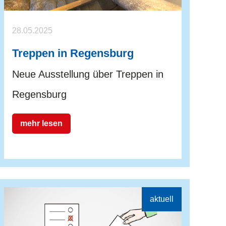
28.05.2025
Treppen in Regensburg
Neue Ausstellung über Treppen in
Regensburg
mehr lesen