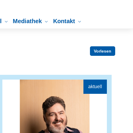
ll
Mediathek
Kontakt
Vorlesen