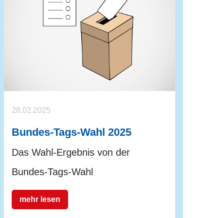
28.02.2025
Bundes-Tags-Wahl 2025
Das Wahl-Ergebnis von der
Bundes-Tags-Wahl
mehr lesen