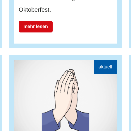
Oktoberfest.
mehr lesen