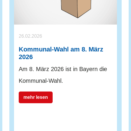
26.02.2026
Kommunal-Wahl am 8. März
2026
Am 8. März 2026 ist in Bayern die
Kommunal-Wahl.
mehr lesen