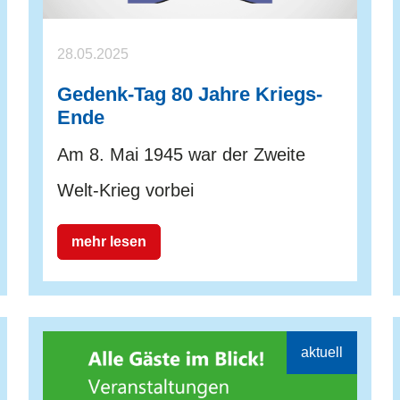
28.05.2025
Gedenk-Tag 80 Jahre Kriegs-
Ende
Am 8. Mai 1945 war der Zweite
Welt-Krieg vorbei
mehr lesen