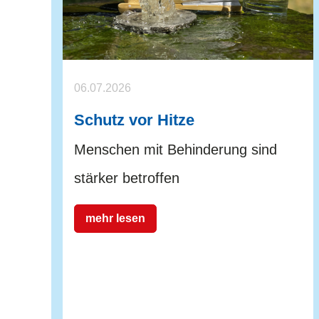
06.07.2026
Schutz vor Hitze
Menschen mit Behinderung sind
stärker betroffen
mehr lesen