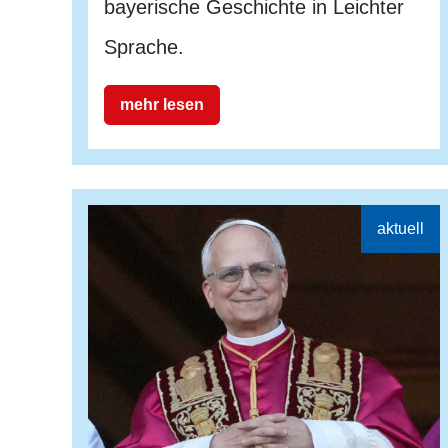
bayerische Geschichte in Leichter
Sprache.
mehr lesen