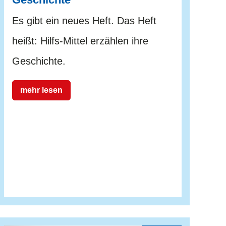
Es gibt ein neues Heft. Das Heft
heißt: Hilfs-Mittel erzählen ihre
Geschichte.
mehr lesen