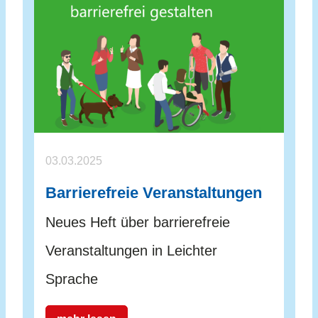
03.03.2025
Barrierefreie Veranstaltungen
Neues Heft über barrierefreie
Veranstaltungen in Leichter
Sprache