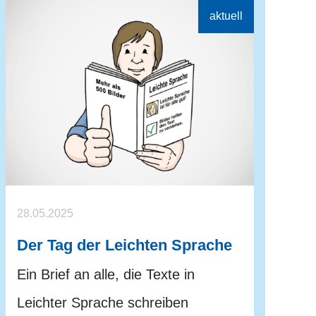
28.05.2025
Der Tag der Leichten Sprache
Ein Brief an alle, die Texte in
Leichter Sprache schreiben