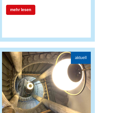
mehr lesen