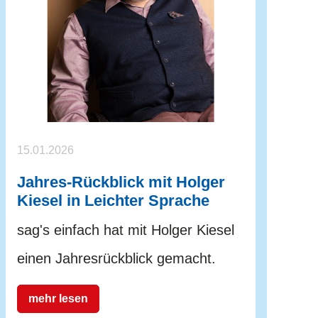
15.01.2026
Jahres-Rückblick mit Holger
Kiesel in Leichter Sprache
sag's einfach hat mit Holger Kiesel
einen Jahresrückblick gemacht.
mehr lesen