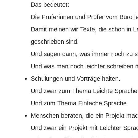
Das bedeutet:
Die Prüferinnen und Prüfer vom Büro le
Damit meinen wir Texte, die schon in L
geschrieben sind.
Und sagen dann, was immer noch zu sc
Und was man noch leichter schreiben
Schulungen und Vorträge halten.
Und zwar zum Thema Leichte Sprache
Und zum Thema Einfache Sprache.
Menschen beraten, die ein Projekt ma
Und zwar ein Projekt mit Leichter Spr