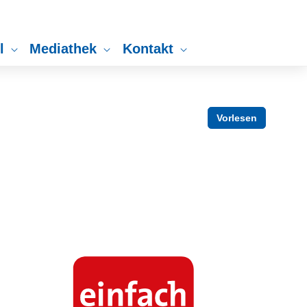
ll
Mediathek
Kontakt
Vorlesen