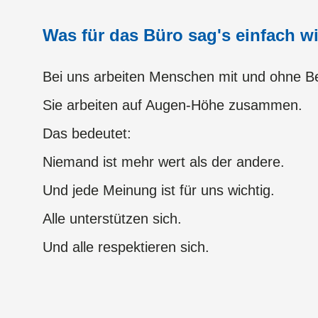
Was für das Büro sag's einfach wi
Bei uns arbeiten Menschen mit und ohne B
Sie arbeiten auf Augen-Höhe zusammen.
Das bedeutet:
Niemand ist mehr wert als der andere.
​​​​​​​Und jede Meinung ist für uns wichtig.
Alle unterstützen sich.
Und alle respektieren sich.