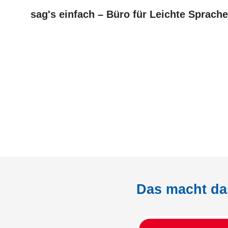
sag's einfach – Büro für Leichte Sprache
Das macht da