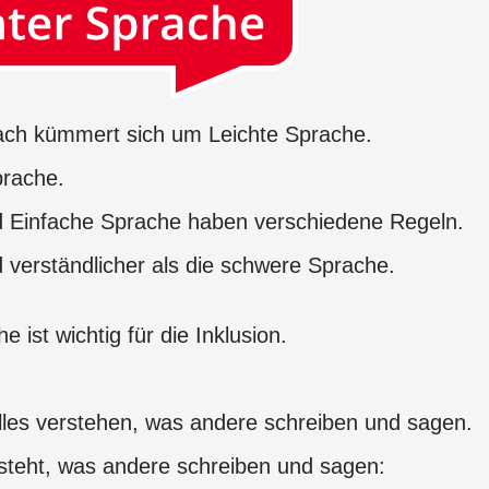
fach kümmert sich um Leichte Sprache.
prache.
d Einfache Sprache haben verschiedene Regeln.
 verständlicher als die schwere Sprache.
 ist wichtig für die Inklusion.
oll alles verstehen, was andere schreiben und sagen.
steht, was andere schreiben und sagen: