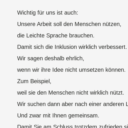
Wichtig für uns ist auch:
Unsere Arbeit soll den Menschen nützen,
die Leichte Sprache brauchen.
Damit sich die Inklusion wirklich verbessert
Wir sagen deshalb ehrlich,
wenn wir ihre Idee nicht umsetzen können.
Zum Beispiel,
weil sie den Menschen nicht wirklich nützt.
Wir suchen dann aber nach einer anderen
Und zwar mit Ihnen gemeinsam.
Damit Sie am Schluss trotzdem zufrieden s