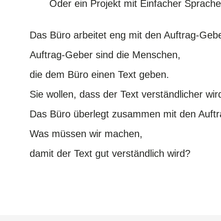
Oder ein Projekt mit Einfacher Sprach
Das Büro arbeitet eng mit den Auftrag-G
Auftrag-Geber sind die Menschen,
die dem Büro einen Text geben.
Sie wollen, dass der Text verständlicher wir
Das Büro überlegt zusammen mit den Auft
Was müssen wir machen,
damit der Text gut verständlich wird?