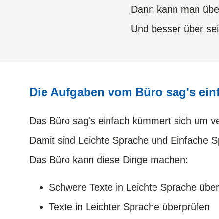
Dann kann man über
Und besser über se
Die Aufgaben vom Büro sag's ein
Das Büro sag's einfach kümmert sich um v
​​​​​​​Damit sind Leichte Sprache und Einfache
Das Büro kann diese Dinge machen:
Schwere Texte in Leichte Sprache über
Texte in Leichter Sprache überprüfen