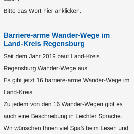
Bitte das Wort hier anklicken.
Barriere-arme Wander-Wege im
Land-Kreis Regensburg
Seit dem Jahr 2019 baut Land-Kreis
Regensburg Wander-Wege aus.
Es gibt jetzt 16 barriere-arme Wander-Wege im
Land-Kreis.
Zu jedem von den 16 Wander-Wegen gibt es
auch eine Beschreibung in Leichter Sprache.
​​​​​​​Wir wünschen Ihnen viel Spaß beim Lesen und