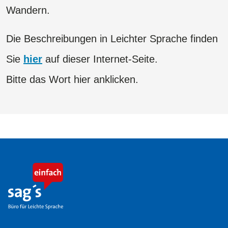
Wandern.
Die Beschreibungen in Leichter Sprache finden
Sie
hier
auf dieser Internet-Seite​​​​​​​.
Bitte das Wort hier anklicken.