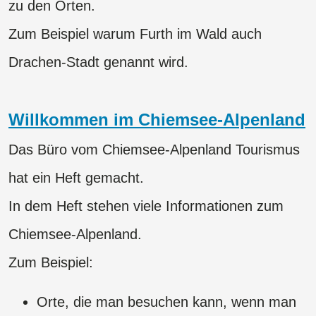
zu den Orten.
​​​​​​​Zum Beispiel warum Furth im Wald auch
Drachen-Stadt genannt wird.
Willkommen im Chiemsee-Alpenland
Das Büro vom Chiemsee-Alpenland Tourismus
hat ein Heft gemacht.
​​​​​​​In dem Heft stehen viele Informationen zum
Chiemsee-Alpenland.
​​​​​​​Zum Beispiel:
Orte, die man besuchen kann, wenn man