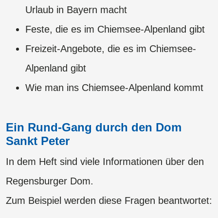
Urlaub in Bayern macht
Feste, die es im Chiemsee-Alpenland gibt
Freizeit-Angebote, die es im Chiemsee-
Alpenland gibt
Wie man ins Chiemsee-Alpenland kommt
Ein Rund-Gang durch den Dom
Sankt Peter
In dem Heft sind viele Informationen über den
Regensburger Dom.
​​​​​​​Zum Beispiel werden diese Fragen beantwortet: