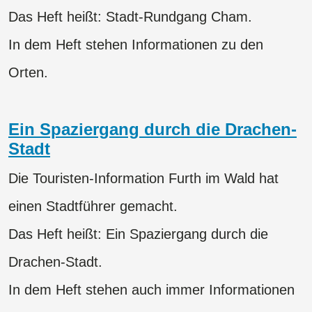
Das Heft heißt: Stadt-Rundgang Cham.
​​​​​​​In dem Heft stehen Informationen zu den
Orten.
Ein Spaziergang durch die Drachen-
Stadt
Die Touristen-Information Furth im Wald hat
einen Stadtführer gemacht.
Das Heft heißt: Ein Spaziergang durch die
Drachen-Stadt.
In dem Heft stehen auch immer Informationen