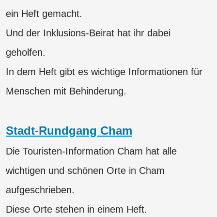
ein Heft gemacht.
Und der Inklusions-Beirat hat ihr dabei
geholfen.
​​​​​​​In dem Heft gibt es wichtige Informationen für
Menschen mit Behinderung.
Stadt-Rundgang Cham
Die Touristen-Information Cham hat alle
wichtigen und schönen Orte in Cham
aufgeschrieben.
Diese Orte stehen in einem Heft.