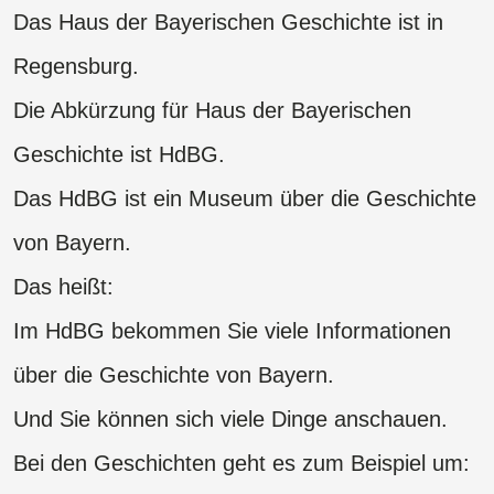
Das Haus der Bayerischen Geschichte ist in
Regensburg.
Die Abkürzung für Haus der Bayerischen
Geschichte ist HdBG.
Das HdBG ist ein Museum über die Geschichte
von Bayern.
Das heißt:
Im HdBG bekommen Sie viele Informationen
über die Geschichte von Bayern.
Und Sie können sich viele Dinge anschauen.
Bei den Geschichten geht es zum Beispiel um: