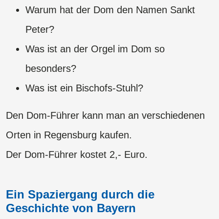
Warum hat der Dom den Namen Sankt
Peter?
Was ist an der Orgel im Dom so
besonders?
Was ist ein Bischofs-Stuhl?
Den Dom-Führer kann man an verschiedenen
Orten in Regensburg kaufen.
​​​​​​​Der Dom-Führer kostet 2,- Euro.
Ein Spaziergang durch die
Geschichte von Bayern