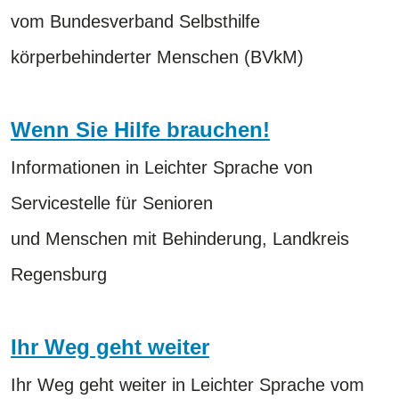
vom Bundesverband Selbsthilfe
körperbehinderter Menschen (BVkM)
Wenn Sie Hilfe brauchen!
Informationen in Leichter Sprache von
Servicestelle für Senioren
und Menschen mit Behinderung, Landkreis
Regensburg
Ihr Weg geht weiter
Ihr Weg geht weiter in Leichter Sprache vom