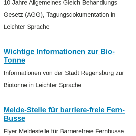
10 Jahre Allgemeines Gleich-Behandlungs-
Gesetz (AGG), Tagungsdokumentation in
Leichter Sprache
Wichtige Informationen zur Bio-
Tonne
Informationen von der Stadt Regensburg zur
Biotonne in Leichter Sprache
Melde-Stelle für barriere-freie Fern-
Busse
Flyer Meldestelle für Barrierefreie Fernbusse