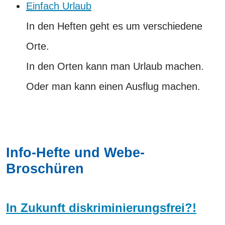
Einfach Urlaub
In den Heften geht es um verschiedene
Orte.
In den Orten kann man Urlaub machen. ​​​​​​​
​​​​​​​Oder man kann einen Ausflug machen.
Info-Hefte und Webe-
Broschüren
In Zukunft diskriminierungsfrei?!