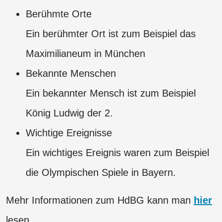
Berühmte Orte
Ein berühmter Ort ist zum Beispiel das
Maximilianeum in München
Bekannte Menschen
Ein bekannter Mensch ist zum Beispiel
König Ludwig der 2.
Wichtige Ereignisse
​​​​​​​Ein wichtiges Ereignis waren zum Beispiel
die Olympischen Spiele in Bayern.
Mehr Informationen zum HdBG kann man
hier
lesen.