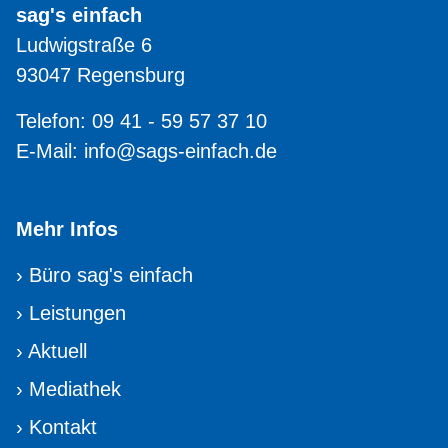
sag's einfach
Ludwigstraße 6
93047 Regensburg
Telefon: 09 41 - 59 57 37 10
E-Mail:
info@sags-einfach.de
Mehr Infos
›
Büro sag's einfach
›
Leistungen
›
Aktuell
›
Mediathek
›
Kontakt