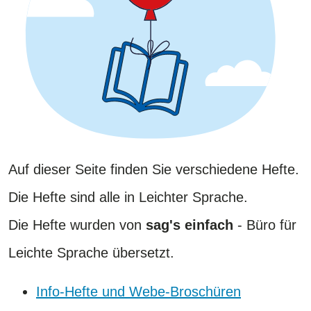
Auf dieser Seite finden Sie verschiedene Hefte.
Die Hefte sind alle in Leichter Sprache.
​​​​​​​Die Hefte wurden von
sag's einfach
- Büro für
Leichte Sprache übersetzt.
Info-Hefte und Webe-Broschüren