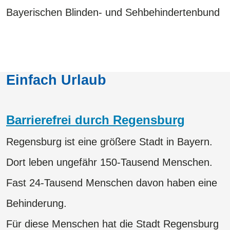
Bayerischen Blinden- und Sehbehindertenbund
Einfach Urlaub
Barrierefrei durch Regensburg
Regensburg ist eine größere Stadt in Bayern.
Dort leben ungefähr 150-Tausend Menschen.
Fast 24-Tausend Menschen davon haben eine
Behinderung.
Für diese Menschen hat die Stadt Regensburg