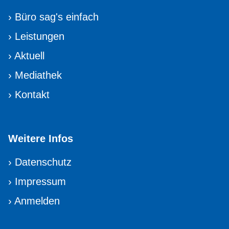
›
Büro sag's einfach
›
Leistungen
›
Aktuell
›
Mediathek
›
Kontakt
Weitere Infos
›
Datenschutz
›
Impressum
›
Anmelden