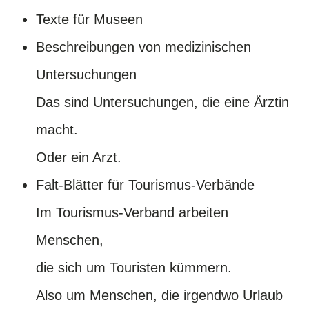
Texte für Museen
Beschreibungen von medizinischen
Untersuchungen
Das sind Untersuchungen, die eine Ärztin
macht.
Oder ein Arzt.
Falt-Blätter für Tourismus-Verbände
Im Tourismus-Verband arbeiten
Menschen,
die sich um Touristen kümmern.
Also um Menschen, die irgendwo Urlaub