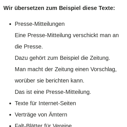
Wir übersetzen zum Beispiel diese Texte:
Presse-Mitteilungen
Eine Presse-Mitteilung verschickt man an
die Presse.
Dazu gehört zum Beispiel die Zeitung.
Man macht der Zeitung einen Vorschlag,
worüber sie berichten kann.
Das ist eine Presse-Mitteilung.
Texte für Internet-Seiten
Verträge von Ämtern
Falt-Blätter für Vereine