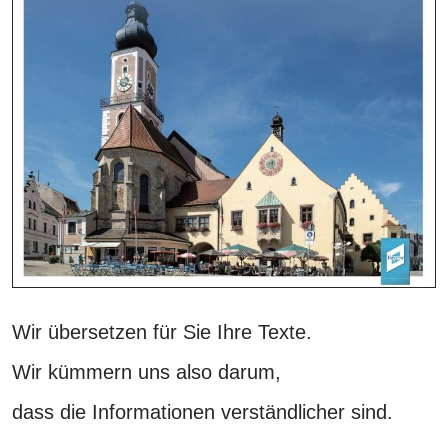
Wir übersetzen für Sie Ihre Texte.
Wir kümmern uns also darum,
dass die Informationen verständlicher sind.