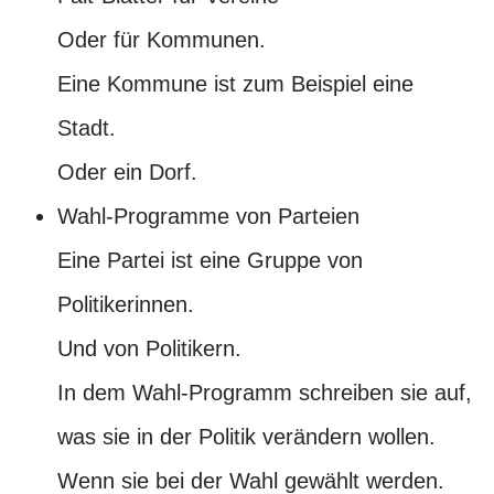
Oder für Kommunen.
Eine Kommune ist zum Beispiel eine
Stadt.
Oder ein Dorf.
Wahl-Programme von Parteien
Eine Partei ist eine Gruppe von
Politikerinnen.
Und von Politikern.
In dem Wahl-Programm schreiben sie auf,
was sie in der Politik verändern wollen.
Wenn sie bei der Wahl gewählt werden.