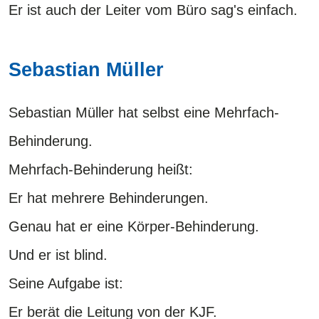
Er ist auch der Leiter vom Büro sag's einfach.
Sebastian Müller
Sebastian Müller hat selbst eine Mehrfach-
Behinderung.
Mehrfach-Behinderung heißt:
​​​​​​​Er hat mehrere Behinderungen.
Genau hat er eine Körper-Behinderung.
Und er ist blind.
Seine Aufgabe ist:
Er berät die Leitung von der KJF.