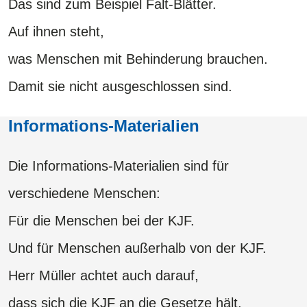
Das sind zum Beispiel Falt-Blätter.
Auf ihnen steht,
was Menschen mit Behinderung brauchen.
Damit sie nicht ausgeschlossen sind.
Informations-Materialien
Die Informations-Materialien sind für
verschiedene Menschen:
Für die Menschen bei der KJF.
Und für Menschen außerhalb von der KJF.
Herr Müller achtet auch darauf,
dass sich die KJF an die Gesetze hält.