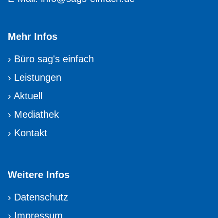
Mehr Infos
›
Büro sag's einfach
›
Leistungen
›
Aktuell
›
Mediathek
›
Kontakt
Weitere Infos
›
Datenschutz
›
Impressum