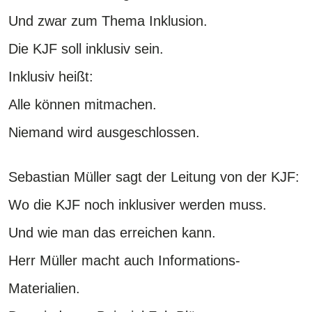
Und zwar zum Thema Inklusion.
Die KJF soll inklusiv sein.
Inklusiv heißt:
Alle können mitmachen.
Niemand wird ausgeschlossen.
Sebastian Müller sagt der Leitung von der KJF:
Wo die KJF noch inklusiver werden muss.
Und wie man das erreichen kann.
Herr Müller macht auch Informations-
Materialien.