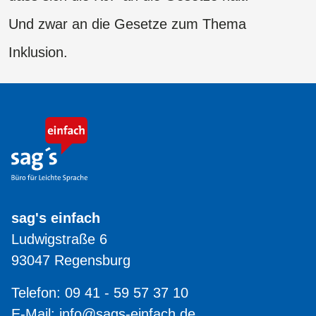
Und zwar an die Gesetze zum Thema
Inklusion.
sag's einfach
Ludwigstraße 6
93047 Regensburg
Telefon: 09 41 - 59 57 37 10
E-Mail:
info@sags-einfach.de