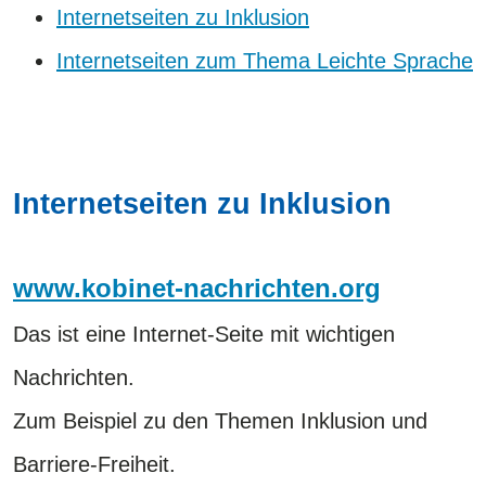
Internetseiten zu Inklusion
Internetseiten zum Thema Leichte Sprache
Internetseiten zu Inklusion
www.kobinet-nachrichten.org
Das ist eine Internet-Seite mit wichtigen
Nachrichten.
​​​​​​​Zum Beispiel zu den Themen Inklusion und
Barriere-Freiheit.