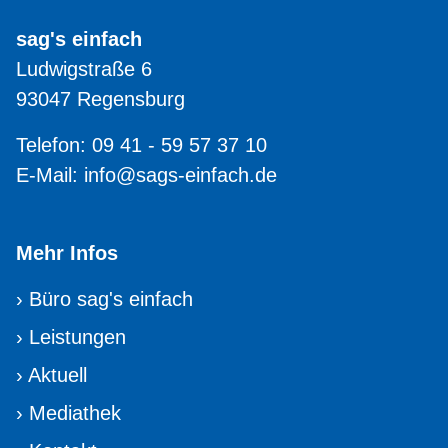
sag's einfach
Ludwigstraße 6
93047 Regensburg
Telefon: 09 41 - 59 57 37 10
E-Mail:
info@sags-einfach.de
Mehr Infos
›
Büro sag's einfach
›
Leistungen
›
Aktuell
›
Mediathek