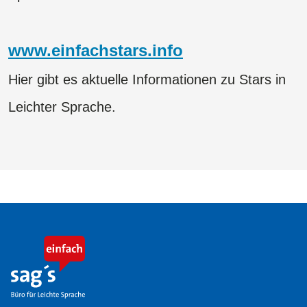
www.einfachstars.info
Hier gibt es aktuelle Informationen zu Stars in
Leichter Sprache.