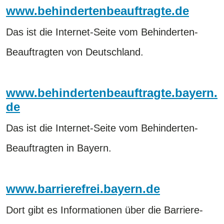
www.behindertenbeauftragte.de
Das ist die Internet-Seite vom Behinderten-
Beauftragten von Deutschland.
www.behindertenbeauftragte.bayern.
de
Das ist die Internet-Seite vom Behinderten-
Beauftragten in Bayern.
www.barrierefrei.bayern.de
Dort gibt es Informationen über die Barriere-