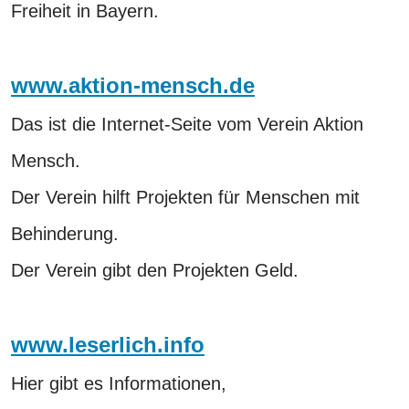
Freiheit in Bayern.
www.aktion-mensch.de
Das ist die Internet-Seite vom Verein Aktion
Mensch.
Der Verein hilft Projekten für Menschen mit
Behinderung.
Der Verein gibt den Projekten Geld.
www.leserlich.info
Hier gibt es Informationen,