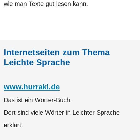
wie man Texte gut lesen kann.
Internetseiten zum Thema
Leichte Sprache
www.hurraki.de
Das ist ein Wörter-Buch.
Dort sind viele Wörter in Leichter Sprache
erklärt.