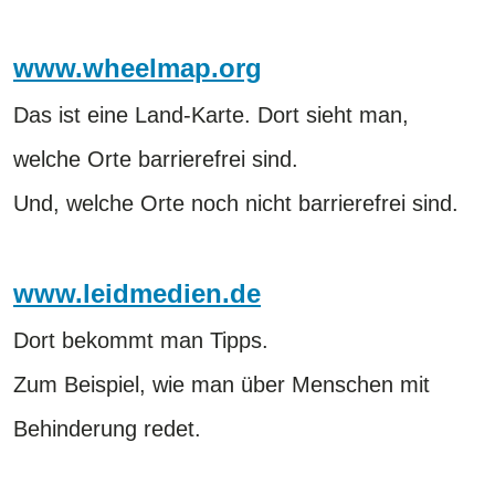
www.wheelmap.org
Das ist eine Land-Karte. Dort sieht man,
welche Orte barrierefrei sind.
Und, welche Orte noch nicht barrierefrei sind.
www.leidmedien.de
Dort bekommt man Tipps.
Zum Beispiel, wie man über Menschen mit
Behinderung redet.