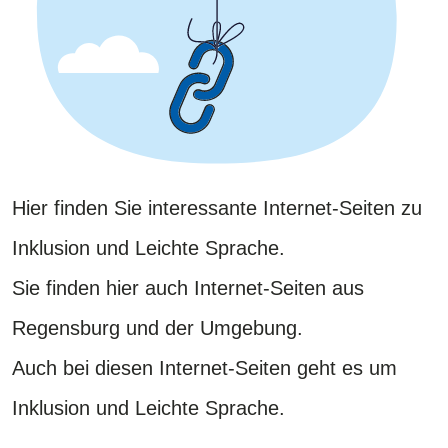
Hier finden Sie interessante Internet-Seiten zu
Inklusion und Leichte Sprache.
Sie finden hier auch Internet-Seiten aus
Regensburg und der Umgebung.
​​​​​​​Auch bei diesen Internet-Seiten geht es um
Inklusion und Leichte Sprache.