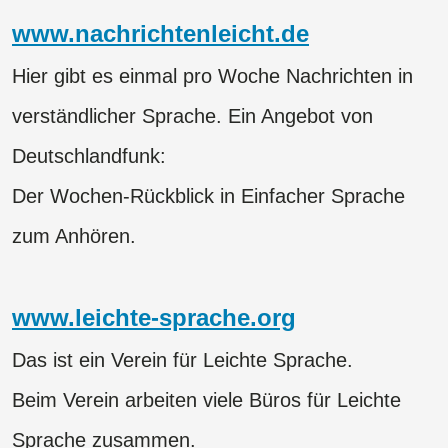
www.nachrichtenleicht.de
Hier gibt es einmal pro Woche Nachrichten in
verständlicher Sprache. Ein Angebot von
Deutschlandfunk:
Der Wochen-Rückblick in Einfacher Sprache
zum Anhören.
www.leichte-sprache.org
Das ist ein Verein für Leichte Sprache.
Beim Verein arbeiten viele Büros für Leichte
Sprache zusammen.