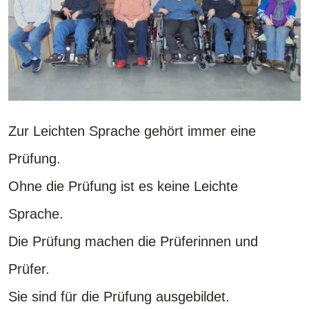
Zur Leichten Sprache gehört immer eine
Prüfung.
Ohne die Prüfung ist es keine Leichte
Sprache.
Die Prüfung machen die Prüferinnen und
Prüfer.
Sie sind für die Prüfung ausgebildet.