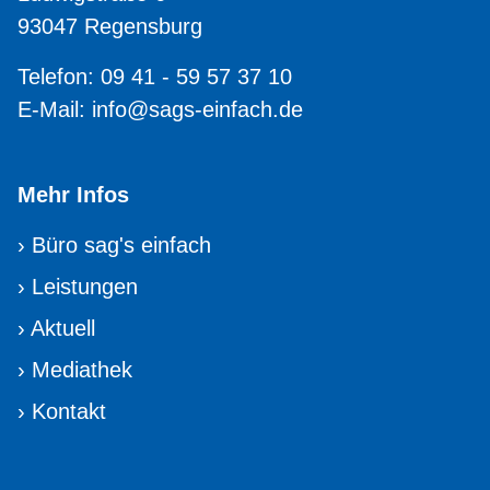
93047 Regensburg
Telefon: 09 41 - 59 57 37 10
E-Mail:
info@sags-einfach.de
Mehr Infos
›
Büro sag's einfach
›
Leistungen
›
Aktuell
›
Mediathek
›
Kontakt