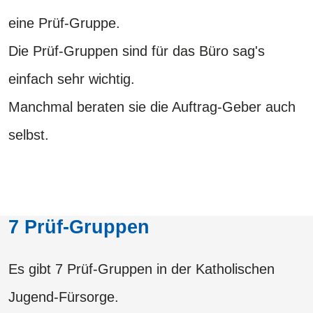
eine Prüf-Gruppe.
Die Prüf-Gruppen sind für das Büro sag's
einfach sehr wichtig.
Manchmal beraten sie die Auftrag-Geber auch
selbst.
7 Prüf-Gruppen
Es gibt 7 Prüf-Gruppen in der Katholischen
Jugend-Fürsorge.