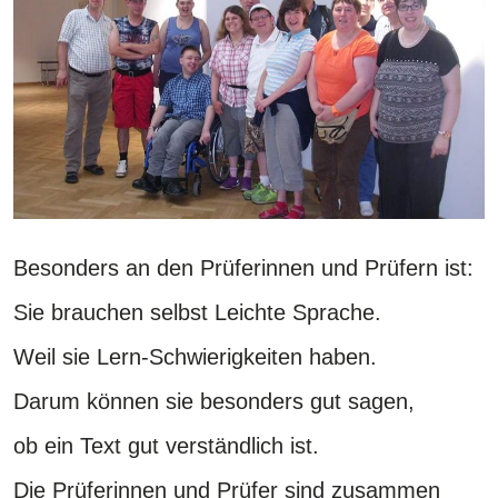
Besonders an den Prüferinnen und Prüfern ist:
Sie brauchen selbst Leichte Sprache.
Weil sie Lern-Schwierigkeiten haben.
Darum können sie besonders gut sagen,
ob ein Text gut verständlich ist.
Die Prüferinnen und Prüfer sind zusammen