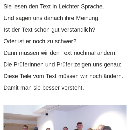
Sie lesen den Text in Leichter Sprache.
Und sagen uns danach ihre Meinung.
Ist der Text schon gut verständlich?
Oder ist er noch zu schwer?
Dann müssen wir den Text nochmal ändern.
Die Prüferinnen und Prüfer zeigen uns genau:
Diese Teile vom Text müssen wir noch ändern.
Damit man sie besser versteht.