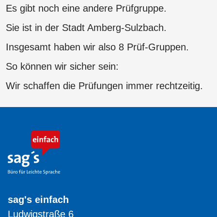
Es gibt noch eine andere Prüfgruppe.
Sie ist in der Stadt Amberg-Sulzbach.
Insgesamt haben wir also 8 Prüf-Gruppen.
So können wir sicher sein:
Wir schaffen die Prüfungen immer rechtzeitig.
sag's einfach
Ludwigstraße 6