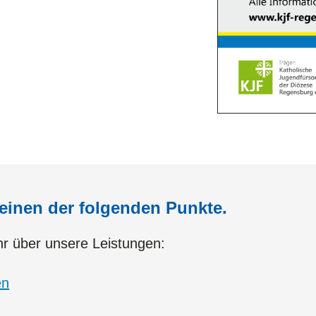
 einen der folgenden Punkte.
r über unsere Leistungen:
en