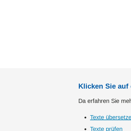
Klicken Sie auf
Da erfahren Sie meh
Texte übersetz
Texte prüfen