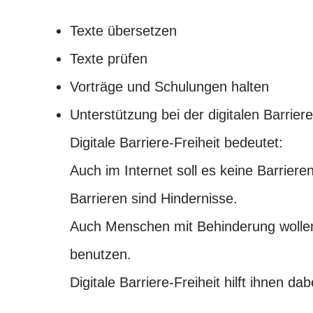
Texte übersetzen
Texte prüfen
Vorträge und Schulungen halten
Unterstützung bei der digitalen Barriere
Digitale Barriere-Freiheit bedeutet:
Auch im Internet soll es keine Barriere
Barrieren sind Hindernisse.
Auch Menschen mit Behinderung wollen
benutzen.
Digitale Barriere-Freiheit hilft ihnen dab