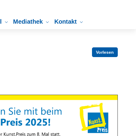
ll
Mediathek
Kontakt
Vorlesen