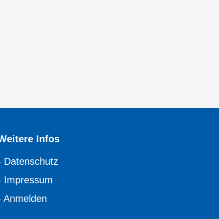
Weitere Infos
›
Datenschutz
›
Impressum
›
Anmelden