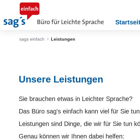
Skip to Main Content
Startsei
sags einfach
Leistungen
Unsere Leistungen
Sie brauchen etwas in Leichter Sprache?
Das Büro sag's einfach kann viel für Sie tun
Leistungen sind Dinge, die wir für Sie tun 
Genau können wir Ihnen dabei helfen: