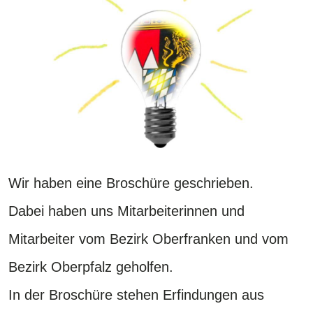
Wir haben eine Broschüre geschrieben.
Dabei haben uns Mitarbeiterinnen und
Mitarbeiter vom Bezirk Oberfranken und vom
Bezirk Oberpfalz geholfen.
In der Broschüre stehen Erfindungen aus