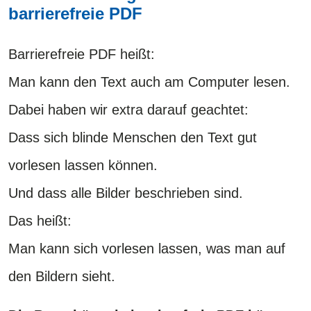
barrierefreie PDF
Barrierefreie PDF heißt:
Man kann den Text auch am Computer lesen.
Dabei haben wir extra darauf geachtet:
Dass sich blinde Menschen den Text gut
vorlesen lassen können.
Und dass alle Bilder beschrieben sind.
Das heißt:
Man kann sich vorlesen lassen, was man auf
den Bildern sieht.