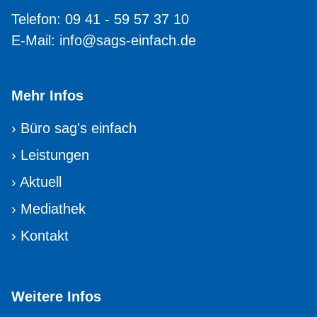
Telefon: 09 41 - 59 57 37 10
E-Mail:
info@sags-einfach.de
Mehr Infos
›
Büro sag's einfach
›
Leistungen
›
Aktuell
›
Mediathek
›
Kontakt
Weitere Infos