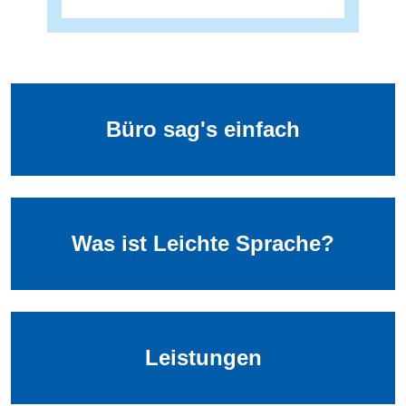
Büro sag's einfach
Was ist Leichte Sprache?
Leistungen