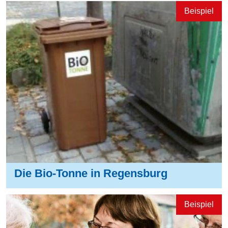
Die Bio-Tonne in Regensburg