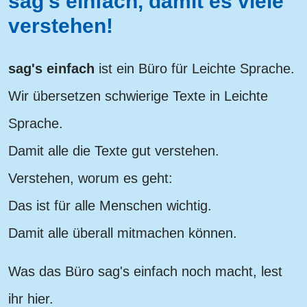
sag's einfach, damit es viele
verstehen!
sag's einfach
ist ein Büro für Leichte Sprache.
Wir übersetzen schwierige Texte in Leichte
Sprache.
Damit alle die Texte gut verstehen.
Verstehen, worum es geht:
Das ist für alle Menschen wichtig.
Damit alle überall mitmachen können.
Was das Büro sag's einfach noch macht, lest
ihr hier.