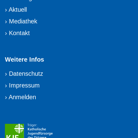
›
Aktuell
›
Mediathek
›
Kontakt
Weitere Infos
›
Datenschutz
›
Impressum
›
Anmelden