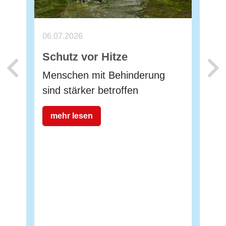
06.07.2026
Schutz vor Hitze
Menschen mit Behinderung
sind stärker betroffen
mehr lesen