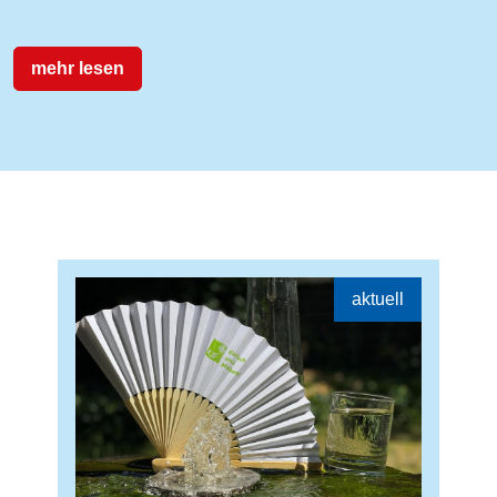
mehr lesen