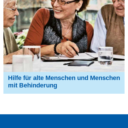
Hilfe für alte Menschen und Menschen
mit Behinderung