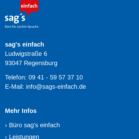
sag's einfach
Ludwigstraße 6
93047 Regensburg
Telefon: 09 41 - 59 57 37 10
E-Mail:
info@sags-einfach.de
Mehr Infos
›
Büro sag's einfach
›
Leistungen