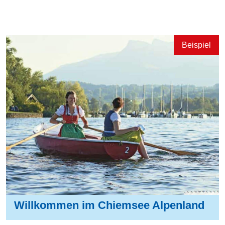
Willkommen im Chiemsee Alpenland