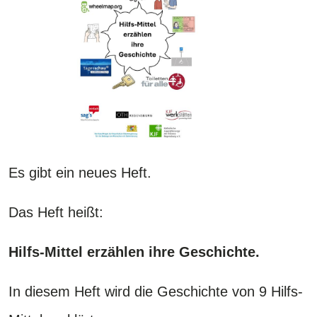
Es gibt ein neues Heft.
Das Heft heißt:
Hilfs-Mittel erzählen ihre Geschichte.
In diesem Heft wird die Geschichte von 9 Hilfs-