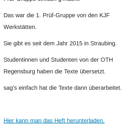
Das war die 1. Prüf-Gruppe von den KJF
Werkstätten.
Sie gibt es seit dem Jahr 2015 in Straubing.
Studentinnen und Studenten von der OTH
Regensburg haben die Texte übersetzt.
sag’s einfach hat die Texte dann überarbeitet.
Hier kann man das Heft herunterladen.