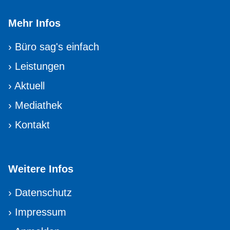
Mehr Infos
›
Büro sag's einfach
›
Leistungen
›
Aktuell
›
Mediathek
›
Kontakt
Weitere Infos
›
Datenschutz
›
Impressum