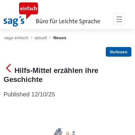
Skip to Main Content
sags einfach
aktuell
Neues
Vorlesen
Hilfs-Mittel erzählen ihre
Geschichte
Published 12/10/25