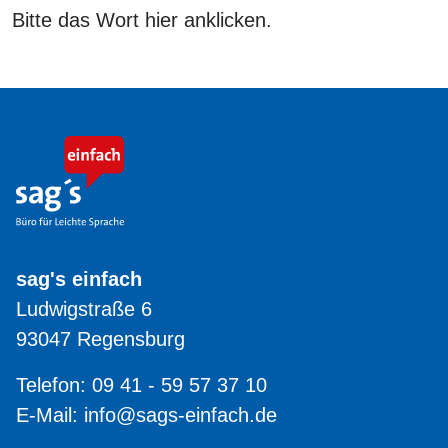
Bitte das Wort hier anklicken.
sag's einfach
Ludwigstraße 6
93047 Regensburg
Telefon: 09 41 - 59 57 37 10
E-Mail:
info@sags-einfach.de