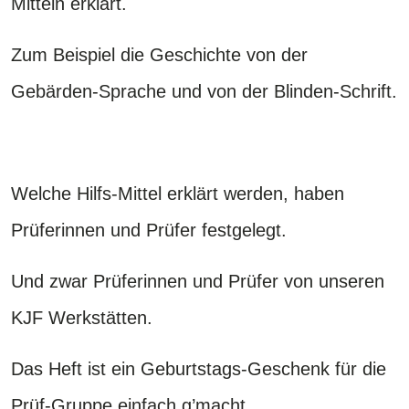
Mitteln erklärt.
Zum Beispiel die Geschichte von der
Gebärden-Sprache und von der Blinden-Schrift.
Welche Hilfs-Mittel erklärt werden, haben
Prüferinnen und Prüfer festgelegt.
Und zwar Prüferinnen und Prüfer von unseren
KJF Werkstätten.
Das Heft ist ein Geburtstags-Geschenk für die
Prüf-Gruppe einfach g’macht.