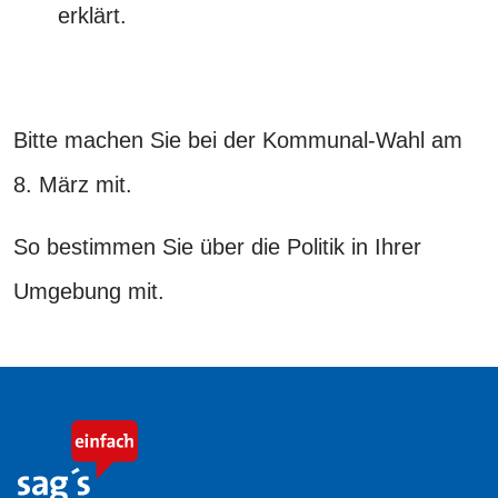
erklärt.
Bitte machen Sie bei der Kommunal-Wahl am
8. März mit.
So bestimmen Sie über die Politik in Ihrer
Umgebung mit.