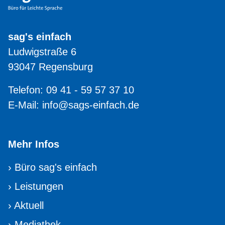
sag's einfach
Ludwigstraße 6
93047 Regensburg
Telefon: 09 41 - 59 57 37 10
E-Mail:
info@sags-einfach.de
Mehr Infos
›
Büro sag's einfach
›
Leistungen
›
Aktuell
›
Mediathek