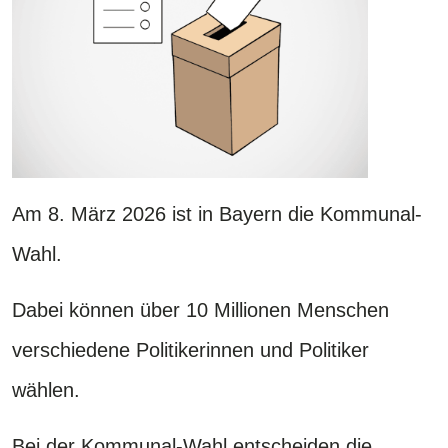
Am 8. März 2026 ist in Bayern die Kommunal-
Wahl.
Dabei können über 10 Millionen Menschen
verschiedene Politikerinnen und Politiker
wählen.
Bei der Kommunal-Wahl entscheiden die