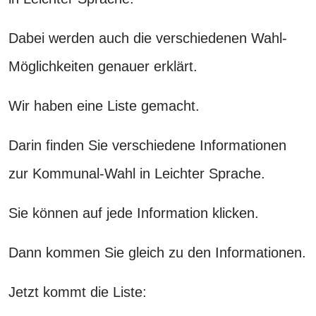
Dabei werden auch die verschiedenen Wahl-
Möglichkeiten genauer erklärt.
Wir haben eine Liste gemacht.
Darin finden Sie verschiedene Informationen
zur Kommunal-Wahl in Leichter Sprache.
Sie können auf jede Information klicken.
Dann kommen Sie gleich zu den Informationen.
Jetzt kommt die Liste: