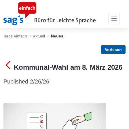
Skip to Main Content
sags einfach
aktuell
Neues
Vorlesen
Kommunal-Wahl am 8. März 2026
Published 2/26/26