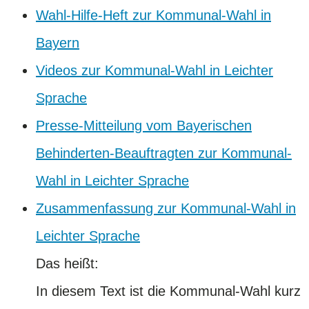
Wahl-Hilfe-Heft zur Kommunal-Wahl in
Bayern
Videos zur Kommunal-Wahl in Leichter
Sprache
Presse-Mitteilung vom Bayerischen
Behinderten-Beauftragten zur Kommunal-
Wahl in Leichter Sprache
Zusammenfassung zur Kommunal-Wahl in
Leichter Sprache
Das heißt:
In diesem Text ist die Kommunal-Wahl kurz