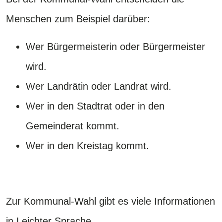
Menschen zum Beispiel darüber:
Wer Bürgermeisterin oder Bürgermeister
wird.
Wer Landrätin oder Landrat wird.
Wer in den Stadtrat oder in den
Gemeinderat kommt.
Wer in den Kreistag kommt.
Zur Kommunal-Wahl gibt es viele Informationen
in Leichter Sprache.