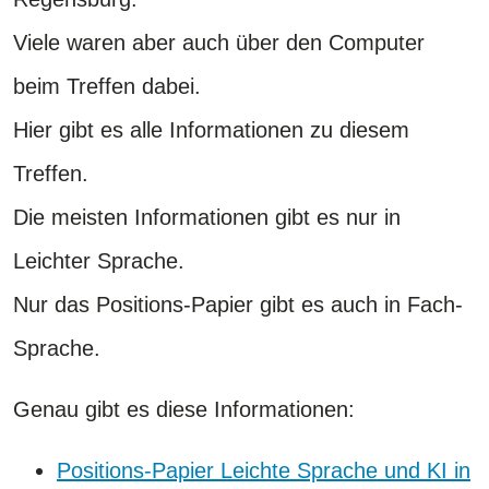
Viele waren aber auch über den Computer
beim Treffen dabei.
Hier gibt es alle Informationen zu diesem
Treffen.
Die meisten Informationen gibt es nur in
Leichter Sprache.
Nur das Positions-Papier gibt es auch in Fach-
Sprache.
Genau gibt es diese Informationen:
Positions-Papier Leichte Sprache und KI in