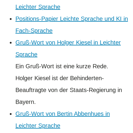
Leichter Sprache
Positions-Papier Leichte Sprache und KI in
Fach-Sprache
Gruß-Wort von Holger Kiesel in Leichter
Sprache
Ein Gruß-Wort ist eine kurze Rede.
Holger Kiesel ist der Behinderten-
Beauftragte von der Staats-Regierung in
Bayern.
Gruß-Wort von Bertin Abbenhues in
Leichter Sprache