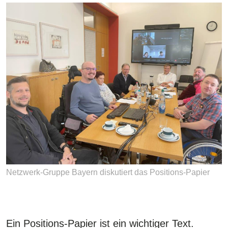
Netzwerk-Gruppe Bayern diskutiert das Positions-Papier
Ein Positions-Papier ist ein wichtiger Text.