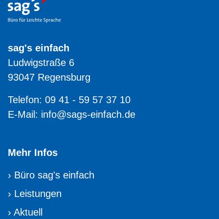
sag's einfach
Ludwigstraße 6
93047 Regensburg
Telefon: 09 41 - 59 57 37 10
E-Mail:
info@sags-einfach.de
Mehr Infos
›
Büro sag's einfach
›
Leistungen
›
Aktuell