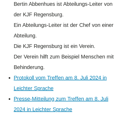
Bertin Abbenhues ist Abteilungs-Leiter von
der KJF Regensburg.
Ein Abteilungs-Leiter ist der Chef von einer
Abteilung.
Die KJF Regensburg ist ein Verein.
Der Verein hilft zum Beispiel Menschen mit
Behinderung.
Protokoll vom Treffen am 8. Juli 2024 in
Leichter Sprache
Presse-Mitteilung zum Treffen am 8. Juli
2024 in Leichter Sprache