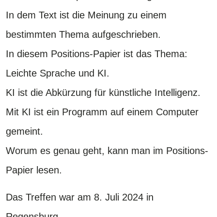
In dem Text ist die Meinung zu einem
bestimmten Thema aufgeschrieben.
In diesem Positions-Papier ist das Thema:
Leichte Sprache und KI.
KI ist die Abkürzung für künstliche Intelligenz.
Mit KI ist ein Programm auf einem Computer
gemeint.
Worum es genau geht, kann man im Positions-
Papier lesen.
Das Treffen war am 8. Juli 2024 in
Regensburg.