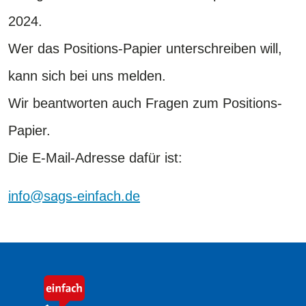
2024.
Wer das Positions-Papier unterschreiben will,
kann sich bei uns melden.
Wir beantworten auch Fragen zum Positions-
Papier.
​​​​​​​Die E-Mail-Adresse dafür ist:
info@sags-einfach.de