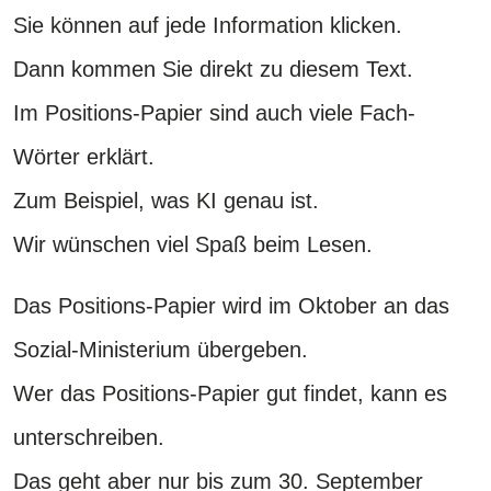
Sie können auf jede Information klicken.
Dann kommen Sie direkt zu diesem Text.
Im Positions-Papier sind auch viele Fach-
Wörter erklärt.
Zum Beispiel, was KI genau ist.
Wir wünschen viel Spaß beim Lesen.
Das Positions-Papier wird im Oktober an das
Sozial-Ministerium übergeben.
Wer das Positions-Papier gut findet, kann es
unterschreiben.
Das geht aber nur bis zum 30. September