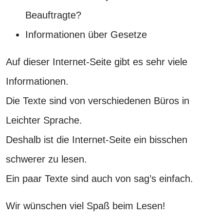
Beauftragte?
Informationen über Gesetze
Auf dieser Internet-Seite gibt es sehr viele
Informationen.
Die Texte sind von verschiedenen Büros in
Leichter Sprache.
Deshalb ist die Internet-Seite ein bisschen
schwerer zu lesen.
Ein paar Texte sind auch von sag’s einfach.
Wir wünschen viel Spaß beim Lesen!