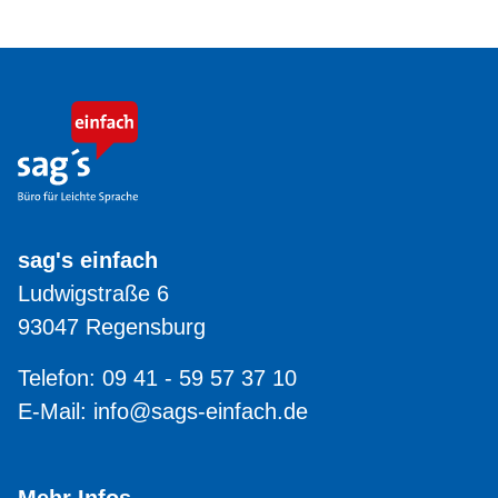
sag's einfach
Ludwigstraße 6
93047 Regensburg
Telefon: 09 41 - 59 57 37 10
E-Mail:
info@sags-einfach.de
Mehr Infos