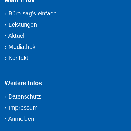
›
Büro sag's einfach
›
Leistungen
›
Aktuell
›
Mediathek
›
Kontakt
Weitere Infos
›
Datenschutz
›
Impressum
›
Anmelden