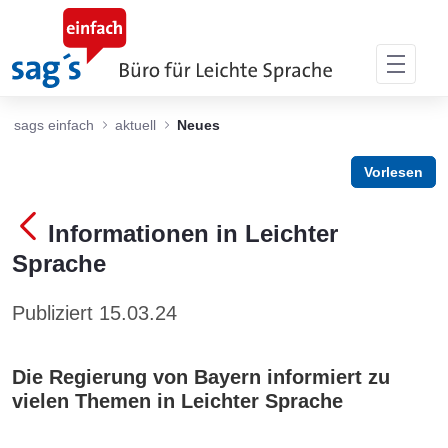
Zum Hauptinhalt springen
sags einfach
aktuell
Neues
Vorlesen
Informationen in Leichter
Sprache
Publiziert 15.03.24
Die Regierung von Bayern informiert zu
vielen Themen in Leichter Sprache