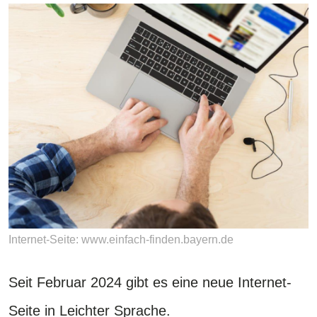
Internet-Seite: www.einfach-finden.bayern.de
Seit Februar 2024 gibt es eine neue Internet-
Seite in Leichter Sprache.