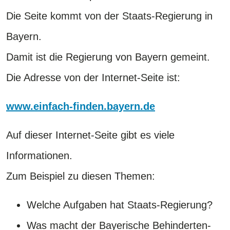
Die Seite kommt von der Staats-Regierung in
Bayern.
Damit ist die Regierung von Bayern gemeint.
Die Adresse von der Internet-Seite ist:
www.einfach-finden.bayern.de
Auf dieser Internet-Seite gibt es viele
Informationen.
Zum Beispiel zu diesen Themen:
Welche Aufgaben hat Staats-Regierung?
Was macht der Bayerische Behinderten-