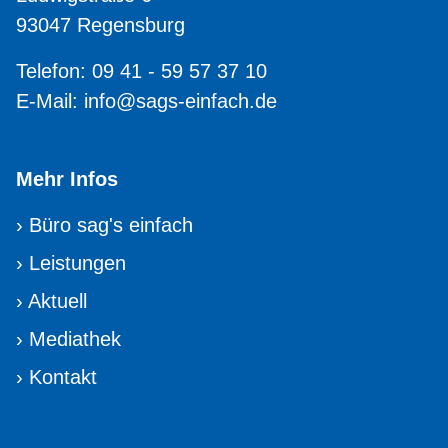
93047 Regensburg
Telefon: 09 41 - 59 57 37 10
E-Mail:
info@sags-einfach.de
Mehr Infos
›
Büro sag's einfach
›
Leistungen
›
Aktuell
›
Mediathek
›
Kontakt