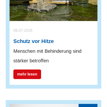
06.07.2026
Schutz vor Hitze
Menschen mit Behinderung sind
stärker betroffen
mehr lesen