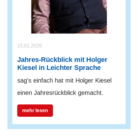
15.01.2026
Jahres-Rückblick mit Holger
Kiesel in Leichter Sprache
sag's einfach hat mit Holger Kiesel
einen Jahresrückblick gemacht.
mehr lesen