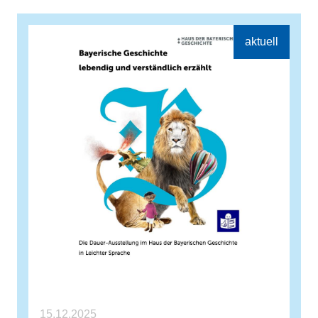
15.12.2025