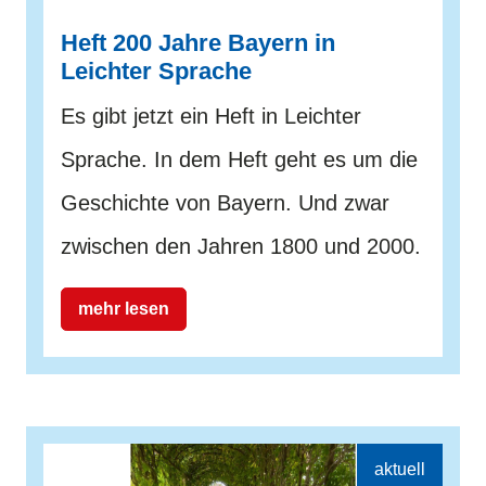
Heft 200 Jahre Bayern in
Leichter Sprache
Es gibt jetzt ein Heft in Leichter
Sprache. In dem Heft geht es um die
Geschichte von Bayern. Und zwar
zwischen den Jahren 1800 und 2000.
mehr lesen