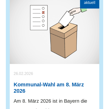
26.02.2026
Kommunal-Wahl am 8. März
2026
Am 8. März 2026 ist in Bayern die