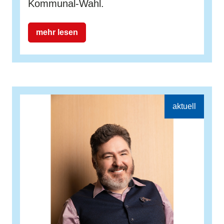
Kommunal-Wahl.
mehr lesen