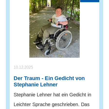
10.12.2025
Der Traum - Ein Gedicht von
Stephanie Lehner
Stephanie Lehner hat ein Gedicht in
Leichter Sprache geschrieben. Das