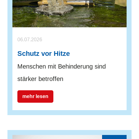
06.07.2026
Schutz vor Hitze
Menschen mit Behinderung sind
stärker betroffen
mehr lesen