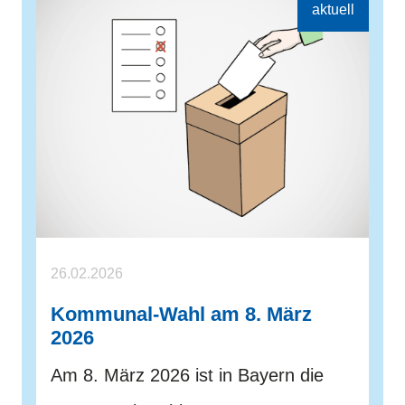
26.02.2026
Kommunal-Wahl am 8. März
2026
Am 8. März 2026 ist in Bayern die