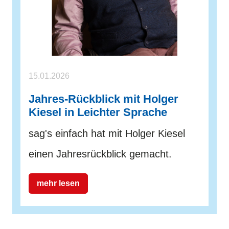
15.01.2026
Jahres-Rückblick mit Holger
Kiesel in Leichter Sprache
sag's einfach hat mit Holger Kiesel
einen Jahresrückblick gemacht.
mehr lesen