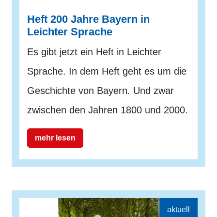
Heft 200 Jahre Bayern in
Leichter Sprache
Es gibt jetzt ein Heft in Leichter
Sprache. In dem Heft geht es um die
Geschichte von Bayern. Und zwar
zwischen den Jahren 1800 und 2000.
mehr lesen