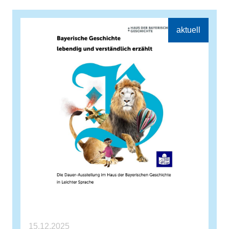
15.12.2025