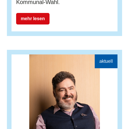
Kommunal-Wahl.
mehr lesen