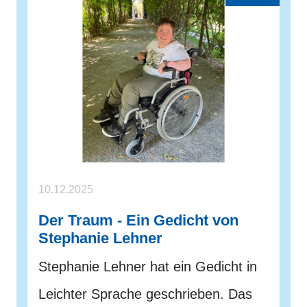
10.12.2025
Der Traum - Ein Gedicht von
Stephanie Lehner
Stephanie Lehner hat ein Gedicht in
Leichter Sprache geschrieben. Das