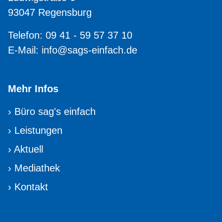
93047 Regensburg
Telefon: 09 41 - 59 57 37 10
E-Mail:
info@sags-einfach.de
Mehr Infos
›
Büro sag's einfach
›
Leistungen
›
Aktuell
›
Mediathek
›
Kontakt