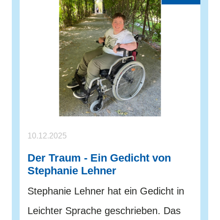
10.12.2025
Der Traum - Ein Gedicht von
Stephanie Lehner
Stephanie Lehner hat ein Gedicht in
Leichter Sprache geschrieben. Das