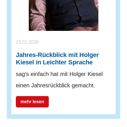
15.01.2026
Jahres-Rückblick mit Holger
Kiesel in Leichter Sprache
sag's einfach hat mit Holger Kiesel
einen Jahresrückblick gemacht.
mehr lesen