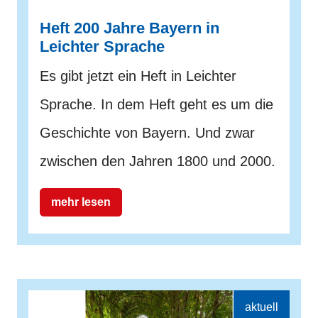
Heft 200 Jahre Bayern in
Leichter Sprache
Es gibt jetzt ein Heft in Leichter
Sprache. In dem Heft geht es um die
Geschichte von Bayern. Und zwar
zwischen den Jahren 1800 und 2000.
mehr lesen