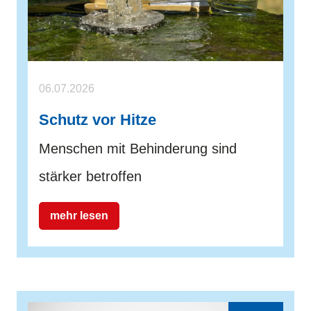
06.07.2026
Schutz vor Hitze
Menschen mit Behinderung sind
stärker betroffen
mehr lesen