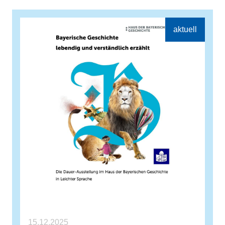
15.12.2025