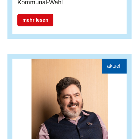
Kommunal-Wahl.
mehr lesen