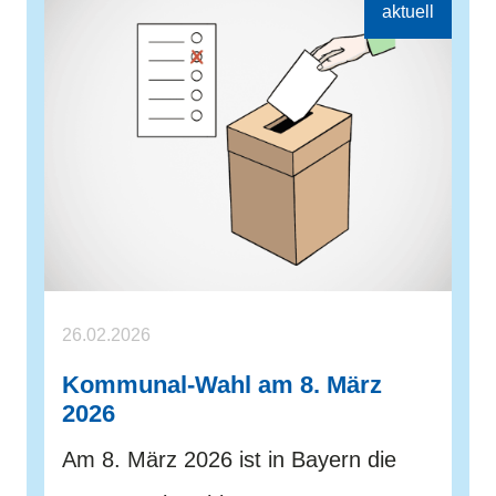
26.02.2026
Kommunal-Wahl am 8. März
2026
Am 8. März 2026 ist in Bayern die