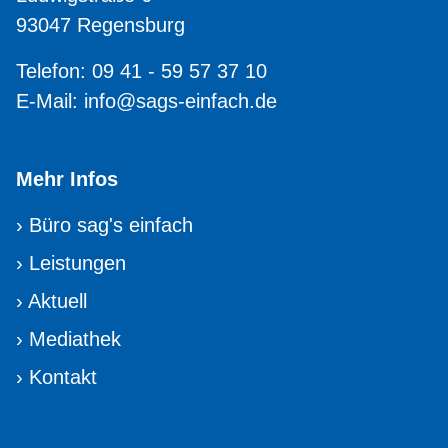
93047 Regensburg
Telefon: 09 41 - 59 57 37 10
E-Mail:
info@sags-einfach.de
Mehr Infos
›
Büro sag's einfach
›
Leistungen
›
Aktuell
›
Mediathek
›
Kontakt