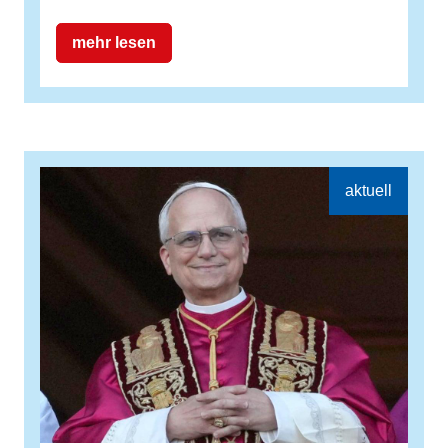
mehr lesen