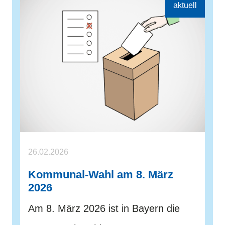
26.02.2026
Kommunal-Wahl am 8. März
2026
Am 8. März 2026 ist in Bayern die