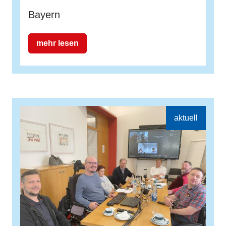
Bayern
mehr lesen