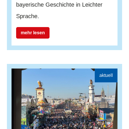
bayerische Geschichte in Leichter
Sprache.
mehr lesen