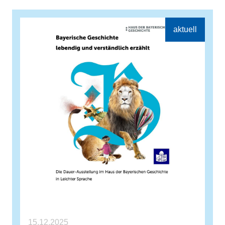
15.12.2025