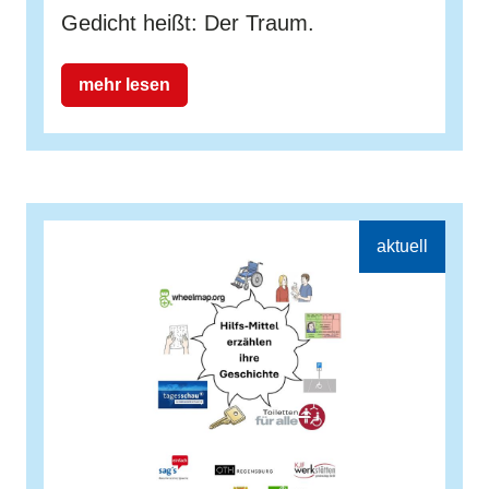
Gedicht heißt: Der Traum.
mehr lesen