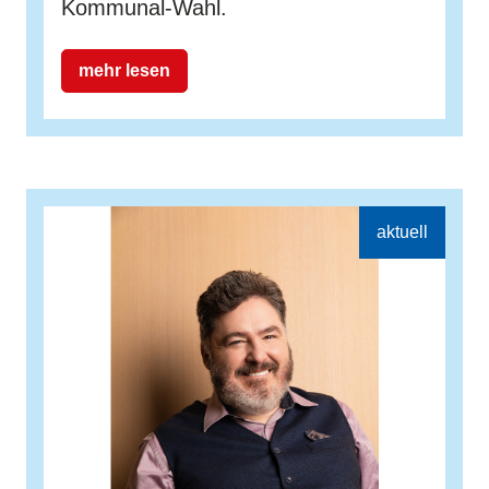
Kommunal-Wahl.
mehr lesen