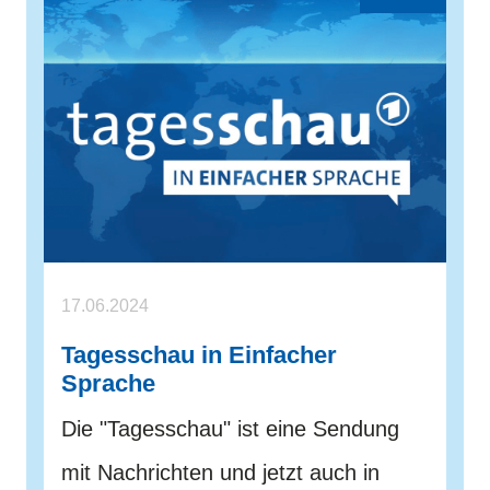
17.06.2024
Tagesschau in Einfacher
Sprache
Die "Tagesschau" ist eine Sendung
mit Nachrichten und jetzt auch in