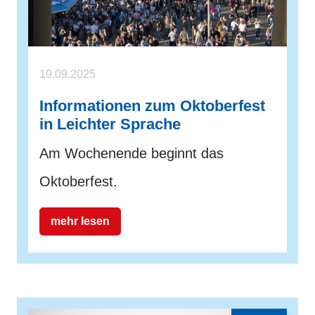
19.09.2025
Informationen zum Oktoberfest
in Leichter Sprache
Am Wochenende beginnt das
Oktoberfest.
mehr lesen