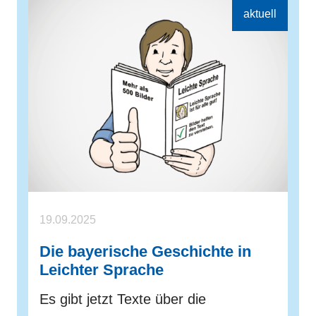
19.09.2025
Die bayerische Geschichte in
Leichter Sprache
Es gibt jetzt Texte über die