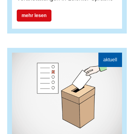
mehr lesen