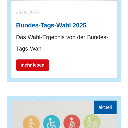
28.02.2025
Bundes-Tags-Wahl 2025
Das Wahl-Ergebnis von der Bundes-
Tags-Wahl
mehr lesen