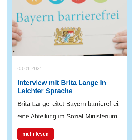
03.01.2025
Interview mit Brita Lange in
Leichter Sprache
Brita Lange leitet Bayern barrierefrei,
eine Abteilung im Sozial-Ministerium.
mehr lesen