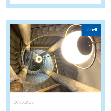
28.05.2025