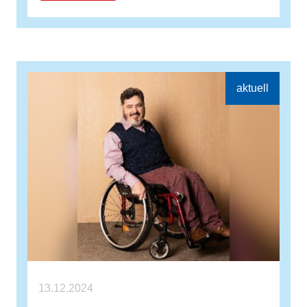
13.12.2024