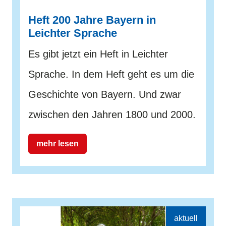
Heft 200 Jahre Bayern in
Leichter Sprache
Es gibt jetzt ein Heft in Leichter
Sprache. In dem Heft geht es um die
Geschichte von Bayern. Und zwar
zwischen den Jahren 1800 und 2000.
mehr lesen