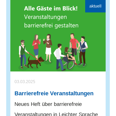
03.03.2025
Barrierefreie Veranstaltungen
Neues Heft über barrierefreie
Veranstaltungen in Leichter Sprache