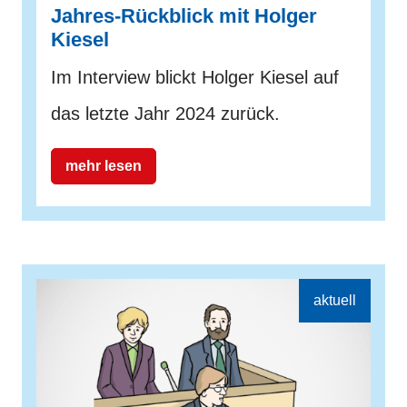
Jahres-Rückblick mit Holger
Kiesel
Im Interview blickt Holger Kiesel auf
das letzte Jahr 2024 zurück.
mehr lesen