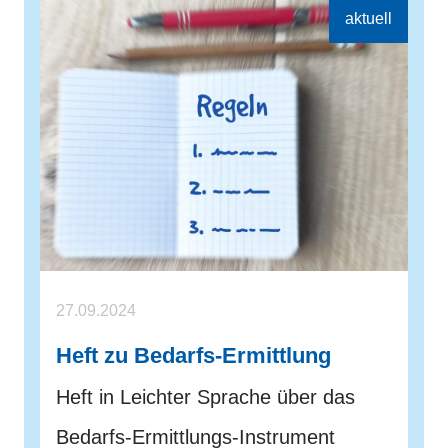
27.09.2024
Heft zu Bedarfs-Ermittlung
Heft in Leichter Sprache über das
Bedarfs-Ermittlungs-Instrument