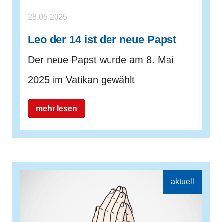
28.05.2025
Leo der 14 ist der neue Papst
Der neue Papst wurde am 8. Mai
2025 im Vatikan gewählt
mehr lesen