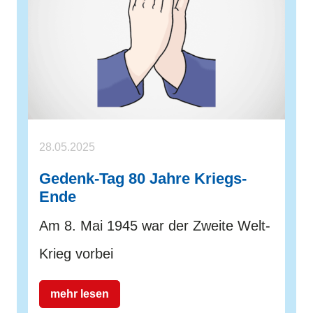
28.05.2025
Gedenk-Tag 80 Jahre Kriegs-
Ende
Am 8. Mai 1945 war der Zweite Welt-
Krieg vorbei
mehr lesen