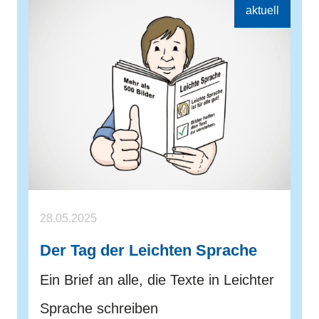
28.05.2025
Der Tag der Leichten Sprache
Ein Brief an alle, die Texte in Leichter
Sprache schreiben