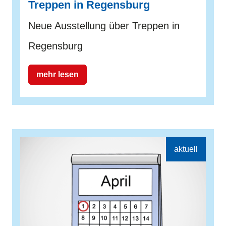
Treppen in Regensburg
Neue Ausstellung über Treppen in
Regensburg
mehr lesen