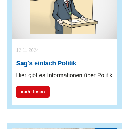
12.11.2024
Sag's einfach Politik
Hier gibt es Informationen über Politik
mehr lesen