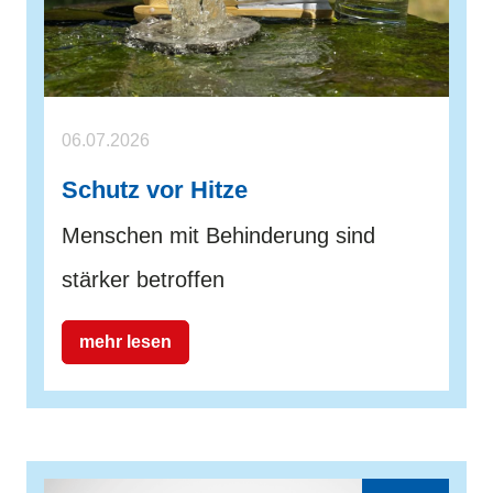
06.07.2026
Schutz vor Hitze
Menschen mit Behinderung sind
stärker betroffen
mehr lesen