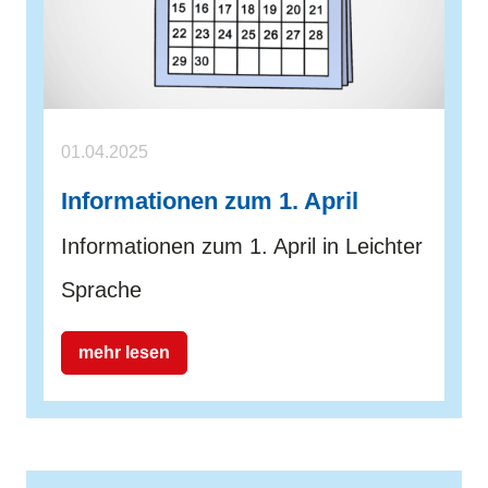
01.04.2025
Informationen zum 1. April
Informationen zum 1. April in Leichter
Sprache
mehr lesen