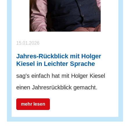
15.01.2026
Jahres-Rückblick mit Holger
Kiesel in Leichter Sprache
sag's einfach hat mit Holger Kiesel
einen Jahresrückblick gemacht.
mehr lesen