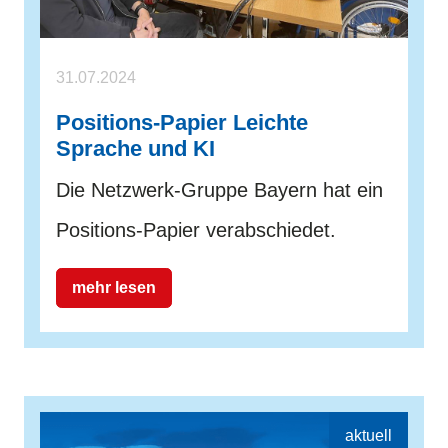
31.07.2024
Positions-Papier Leichte
Sprache und KI
Die Netzwerk-Gruppe Bayern hat ein
Positions-Papier verabschiedet.
mehr lesen