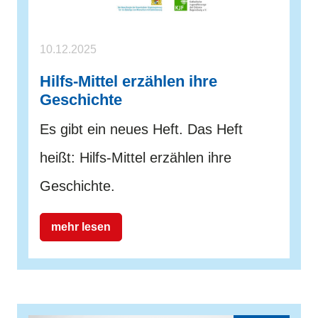
10.12.2025
Hilfs-Mittel erzählen ihre
Geschichte
Es gibt ein neues Heft. Das Heft
heißt: Hilfs-Mittel erzählen ihre
Geschichte.
mehr lesen