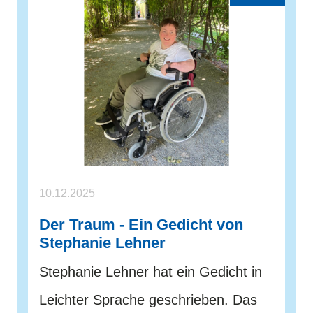
10.12.2025
Der Traum - Ein Gedicht von
Stephanie Lehner
Stephanie Lehner hat ein Gedicht in
Leichter Sprache geschrieben. Das